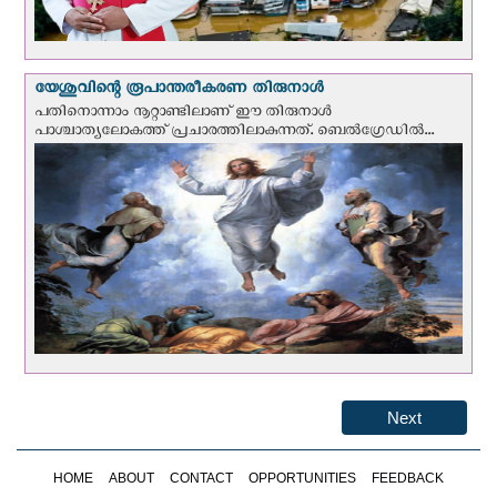
യേശുവിന്റെ രൂപാന്തരീകരണ തിരുനാള്‍
പതിനൊന്നാം നൂറ്റാണ്ടിലാണ് ഈ തിരുനാള്‍
പാശ്ചാത്യലോകത്ത് പ്രചാരത്തിലാകുന്നത്. ബെല്‍ഗ്രേഡില്‍...
Next
HOME
ABOUT
CONTACT
OPPORTUNITIES
FEEDBACK