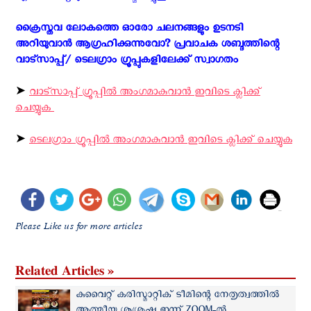
ക്രൈസ്തവ ലോകത്തെ ഓരോ ചലനങ്ങളും ഉടനടി
അറിയുവാന്‍ ആഗ്രഹിക്കുന്നുവോ? പ്രവാചക ശബ്ദത്തിന്റെ
വാട്സാപ്പ്/ ടെലഗ്രാം ഗ്രൂപ്പുകളിലേക്ക് സ്വാഗതം ‍
➤
വാട്സാപ്പ് ഗ്രൂപ്പിൽ അംഗമാകുവാൻ ഇവിടെ ക്ലിക്ക്
ചെയ്യുക
➤
ടെലഗ്രാം ഗ്രൂപ്പിൽ അംഗമാകുവാൻ ഇവിടെ ക്ലിക്ക് ചെയ്യുക
Please Like us for more articles
Related Articles »
കുവൈറ്റ് കരിസ്മാറ്റിക് ടീമിന്റെ നേതൃത്വത്തില്‍