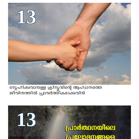
13
സ്നേഹിക്കുവാനുള്ള ക്രിസ്തുവിന്റെ ആഹ്വാനത്തെ
ജീവിതത്തില്‍ പ്രാവര്‍ത്തികമാക്കുവിന്‍
13