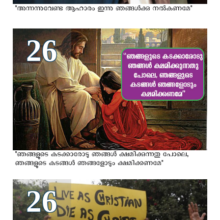
"അന്നന്നുവേണ്ട ആഹാരം ഇന്നു ഞങ്ങള്‍ക്കു നല്‍കണമേ"
26
"ഞങ്ങളുടെ കടക്കാരോടു ഞങ്ങള്‍ ക്ഷമിക്കുന്നതു പോലെ,
ഞങ്ങളുടെ കടങ്ങള്‍ ഞങ്ങളോടും ക്ഷമിക്കണമേ"
26