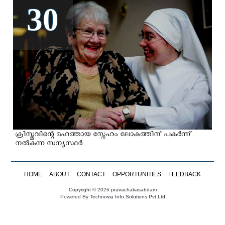
30
ക്രിസ്തുവിന്റെ മഹത്തായ സ്നേഹം ലോകത്തിന് പകര്‍ന്ന്
നല്‍കുന്ന സന്യസ്ഥര്‍
HOME
ABOUT
CONTACT
OPPORTUNITIES
FEEDBACK
Copyright © 2026
pravachakasabdam
Powered By
Technovia Info Solutions Pvt Ltd