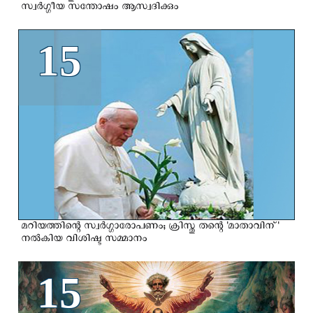
സ്വര്‍ഗ്ഗീയ സന്തോഷം ആസ്വദിക്കും
15
മറിയത്തിന്റെ സ്വര്‍ഗ്ഗാരോപണം; ക്രിസ്തു തന്റെ 'മാതാവിന്'
നല്‍കിയ വിശിഷ്ട സമ്മാനം
15