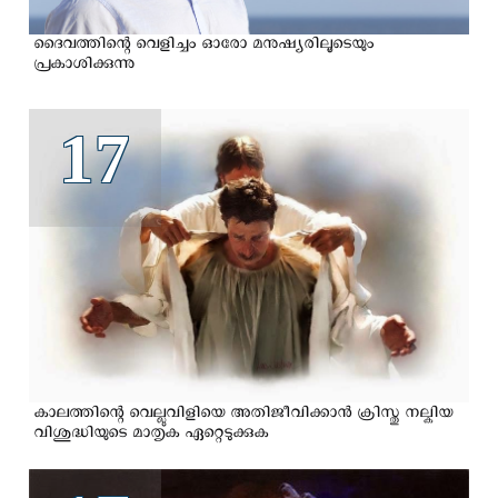
ദൈവത്തിന്റെ വെളിച്ചം ഓരോ മനുഷ്യരിലൂടെയും
പ്രകാശിക്കുന്നു
17
കാലത്തിന്റെ വെല്ലുവിളിയെ അതിജീവിക്കാന്‍ ക്രിസ്തു നല്കിയ
വിശുദ്ധിയുടെ മാതൃക ഏറ്റെടുക്കുക