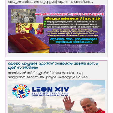
അധ്യായത്തിലെ മനുഷ്യപുത്രന്റെ ആഗമനം, അത്തിമരം...
ലെയോ പാപ്പയുടെ ഫ്രാന്‍സ് സന്ദര്‍ശനം അടുത്ത മാസം;
ലൂര്‍ദ് സന്ദര്‍ശിക്കും
വത്തിക്കാന്‍ സിറ്റി: ഫ്രാൻസിലേക്കു ലെയോ പാപ്പ
നടത്തുവാനിരിക്കുന്ന അപ്പസ്തോലികയാത്രയുടെ വിശദ...