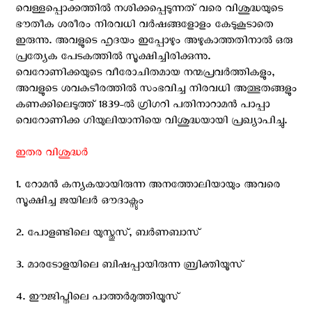
വെള്ളപ്പൊക്കത്തില്‍ നശിക്കപ്പെടുന്നത് വരെ വിശുദ്ധയുടെ
ഭൗതീക ശരീരം നിരവധി വര്‍ഷങ്ങളോളം കേടുകൂടാതെ
ഇരുന്നു. അവളുടെ ഹൃദയം ഇപ്പോഴും അഴുകാത്തതിനാല്‍ ഒരു
പ്രത്യേക പേടകത്തില്‍ സൂക്ഷിച്ചിരിക്കുന്നു.
വെറോണിക്കയുടെ വീരോചിതമായ നന്മപ്രവര്‍ത്തികളും,
അവളുടെ ശവകുടീരത്തില്‍ സംഭവിച്ച നിരവധി അത്ഭുതങ്ങളും
കണക്കിലെടുത്ത് 1839-ല്‍ ഗ്രിഗറി പതിനാറാമന്‍ പാപ്പാ
വെറോണിക്ക ഗിയുലിയാനിയെ വിശുദ്ധയായി പ്രഖ്യാപിച്ചു.
ഇതര വിശുദ്ധര്‍
1. റോമന്‍ കന്യകയായിരുന്ന അനത്തോലിയായും അവരെ
സൂക്ഷിച്ച ജയിലര്‍ ഔദാക്സും
2. പോളണ്ടിലെ യുസ്തുസ്, ബര്‍ണബാസ്
3. മാര‍ടോളയിലെ ബിഷപ്പായിരുന്ന ബ്രിക്തിയൂസ്
4. ഈജിപ്തിലെ പാത്തര്‍മുത്തിയൂസ്