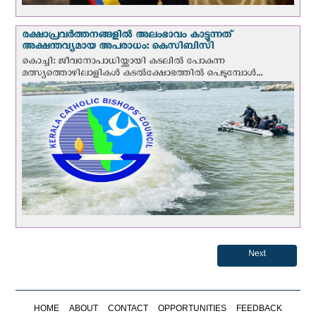
രക്ഷാപ്രവര്‍ത്തനങ്ങളില്‍ അലംഭാവം കാട്ടുന്നത്
അക്ഷന്തവ്യമായ അപരാധം: കെസിബിസി
കൊച്ചി: ജീവനോപാധിയ്ക്കായി കടലില്‍ പോകുന്ന
മത്സ്യത്തൊഴിലാളികള്‍ കടല്‍ക്ഷോഭത്തില്‍ പെടുമ്പോള്‍...
Next
HOME
ABOUT
CONTACT
OPPORTUNITIES
FEEDBACK