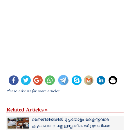
Please Like us for more articles
Related Articles »
നൈജീരിയയില്‍ മുപ്പതോളം ക്രൈസ്തവരെ
കൂട്ടക്കൊല ചെയ്ത ഇസ്ലാമിക തീവ്രവാദിയെ