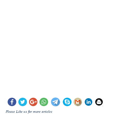
Please Like us for more articles