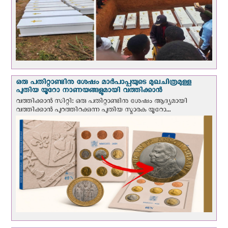
ഒരു പതിറ്റാണ്ടിനു ശേഷം മാർപാപ്പയുടെ മുഖചിത്രമുള്ള
പുതിയ യൂറോ നാണയങ്ങളുമായി വത്തിക്കാന്‍
വത്തിക്കാന്‍ സിറ്റി: ഒരു പതിറ്റാണ്ടിനു ശേഷം ആദ്യമായി
വത്തിക്കാൻ പുറത്തിറക്കുന്ന പുതിയ സ്മാരക യൂറോ...