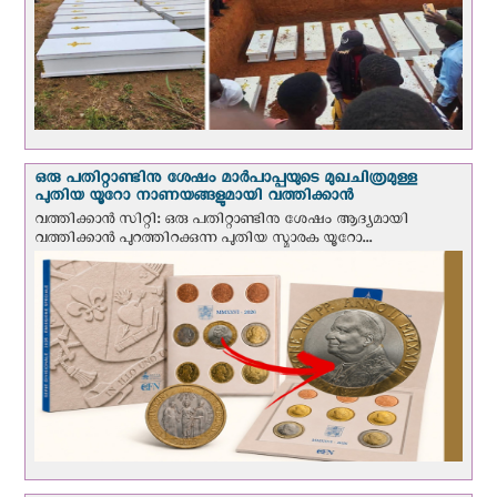
ഒരു പതിറ്റാണ്ടിനു ശേഷം മാർപാപ്പയുടെ മുഖചിത്രമുള്ള
പുതിയ യൂറോ നാണയങ്ങളുമായി വത്തിക്കാന്‍
വത്തിക്കാന്‍ സിറ്റി: ഒരു പതിറ്റാണ്ടിനു ശേഷം ആദ്യമായി
വത്തിക്കാൻ പുറത്തിറക്കുന്ന പുതിയ സ്മാരക യൂറോ...