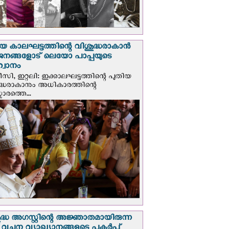
യ കാലഘട്ടത്തിന്റെ വിശുദ്ധരാകാന്‍
ജനങ്ങളോട് ലെയോ പാപ്പയുടെ
വാനം
സി, ഇറ്റലി: ഇക്കാലഘട്ടത്തിന്റെ പുതിയ
ദ്ധരാകാനും അധികാരത്തിന്റെ
ാരത്തെ...
ദ്ധ അഗസ്റ്റിന്റെ അജ്ഞാതമായിരുന്ന