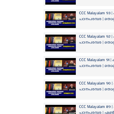
CCC Malayalam 93
പഠനപരമ്പര | തൊണ്ണൂ
CCC Malayalam 92
പഠനപരമ്പര | തൊണ്ണൂ
CCC Malayalam 91
പഠനപരമ്പര | തൊണ്ണ
CCC Malayalam 90
പഠനപരമ്പര | തൊണ്
CCC Malayalam 89
പഠനപരമ്പര | എണ്