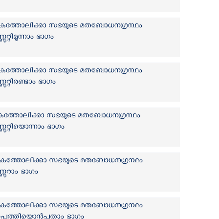
 | കത്തോലിക്കാ സഭയുടെ മതബോധനഗ്രന്ഥം
റ്റിമൂന്നാം ഭാഗം
 | കത്തോലിക്കാ സഭയുടെ മതബോധനഗ്രന്ഥം
റ്റിരണ്ടാം ഭാഗം
 | കത്തോലിക്കാ സഭയുടെ മതബോധനഗ്രന്ഥം
ൂറ്റിയൊന്നാം ഭാഗം
 | കത്തോലിക്കാ സഭയുടെ മതബോധനഗ്രന്ഥം
ണൂറാം ഭാഗം
 | കത്തോലിക്കാ സഭയുടെ മതബോധനഗ്രന്ഥം
‍പത്തിയൊന്‍പതാം ഭാഗം