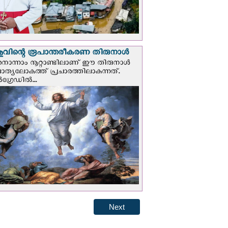
വിന്റെ രൂപാന്തരീകരണ തിരുനാള്‍
ൊന്നാം നൂറ്റാണ്ടിലാണ് ഈ തിരുനാള്‍
ചാത്യലോകത്ത് പ്രചാരത്തിലാകുന്നത്.
ഗ്രേഡില്‍...
Next