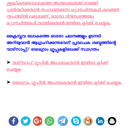
ശുദ്ധീകരണസ്ഥലത്തെ ആത്മാക്കള്‍ക്ക് വേണ്ടി
പ്രാര്‍ത്ഥിക്കുവാന്‍ സഹായിക്കുന്ന ധ്യാനചിന്തകള്‍ കലണ്ടര്‍
രൂപത്തില്‍ ലഭ്യമാണ്. ഓരോ ദിവസത്തെയും
ധ്യാനചിന്തകള്‍ വായിക്കുവാന്‍ ഇവിടെ ക്ലിക്ക് ചെയ്യുക.
ക്രൈസ്തവ ലോകത്തെ ഓരോ ചലനങ്ങളും ഉടനടി
അറിയുവാന്‍ ആഗ്രഹിക്കുന്നുവോ? പ്രവാചക ശബ്ദത്തിന്റെ
വാട്സാപ്പ്/ ടെലഗ്രാം ഗ്രൂപ്പുകളിലേക്ക് സ്വാഗതം ‍
➤
വാട്സാപ്പ് ഗ്രൂപ്പിൽ അംഗമാകുവാൻ ഇവിടെ ക്ലിക്ക്
ചെയ്യുക
➤
ടെലഗ്രാം ഗ്രൂപ്പിൽ അംഗമാകുവാൻ ഇവിടെ ക്ലിക്ക് ചെയ്യുക