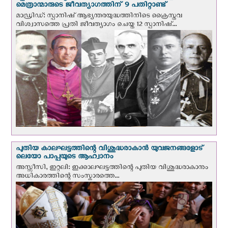
മെത്രാന്മാരുടെ ജീവത്യാഗത്തിന് 9 പതിറ്റാണ്ട്
മാഡ്രിഡ്: സ്പാനിഷ് ആഭ്യന്തരയുദ്ധത്തിനിടെ ക്രൈസ്തവ
വിശ്വാസത്തെ പ്രതി ജീവത്യാഗം ചെയ്ത 12 സ്പാനിഷ്...
പുതിയ കാലഘട്ടത്തിന്റെ വിശുദ്ധരാകാന്‍ യുവജനങ്ങളോട്
ലെയോ പാപ്പയുടെ ആഹ്വാനം
അസ്സീസി, ഇറ്റലി: ഇക്കാലഘട്ടത്തിന്റെ പുതിയ വിശുദ്ധരാകാനും
അധികാരത്തിന്റെ സംസ്കാരത്തെ...