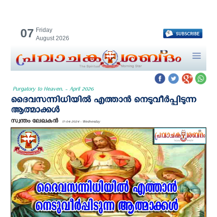
07
Friday
August 2026
Purgatory to Heaven. - April 2026
ദൈവസന്നിധിയില്‍ എത്താന്‍ നെടുവീര്‍പ്പിടുന്ന
ആത്മാക്കള്‍
സ്വന്തം ലേഖകന്‍
17-04-2024 - Wednesday