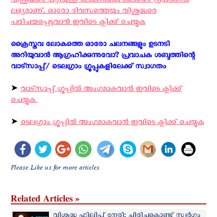
വിശുദ്ധരെ പറ്റിയുള്ള ലേഖനങ്ങള്‍ കലണ്ടര്‍ രൂപത്തില്‍
ലഭ്യമാണ്. ഓരോ ദിവസത്തെയും വിശുദ്ധരെ
പരിചയപ്പെടുവാന്‍ ഇവിടെ ക്ലിക്ക് ചെയ്യുക
ക്രൈസ്തവ ലോകത്തെ ഓരോ ചലനങ്ങളും ഉടനടി
അറിയുവാന്‍ ആഗ്രഹിക്കുന്നുവോ? പ്രവാചക ശബ്ദത്തിന്റെ
വാട്സാപ്പ്/ ടെലഗ്രാം ഗ്രൂപ്പുകളിലേക്ക് സ്വാഗതം ‍
➤
വാട്സാപ്പ് ഗ്രൂപ്പിൽ അംഗമാകുവാൻ ഇവിടെ ക്ലിക്ക്
ചെയ്യുക
➤
ടെലഗ്രാം ഗ്രൂപ്പിൽ അംഗമാകുവാൻ ഇവിടെ ക്ലിക്ക് ചെയ്യുക
Please Like us for more articles
Related Articles »
വിശുദ്ധ ഫിലിപ്പ് നേരി: ചിരിച്ചുകൊണ്ട് സ്വർഗ്ഗം