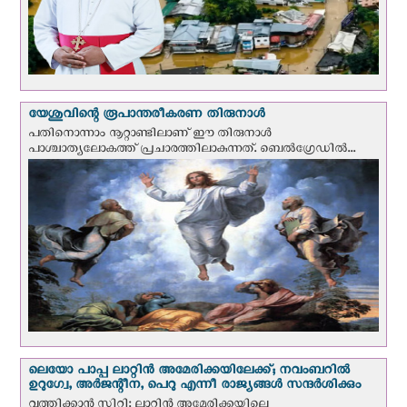
യേശുവിന്റെ രൂപാന്തരീകരണ തിരുനാള്‍
പതിനൊന്നാം നൂറ്റാണ്ടിലാണ് ഈ തിരുനാള്‍
പാശ്ചാത്യലോകത്ത് പ്രചാരത്തിലാകുന്നത്. ബെല്‍ഗ്രേഡില്‍...
ലെയോ പാപ്പ ലാറ്റിൻ അമേരിക്കയിലേക്ക്; നവംബറില്‍
ഉറുഗ്വേ, അർജന്റീന, പെറു എന്നീ രാജ്യങ്ങള്‍ സന്ദര്‍ശിക്കും
വത്തിക്കാന്‍ സിറ്റി: ലാറ്റിന്‍ അമേരിക്കയിലെ