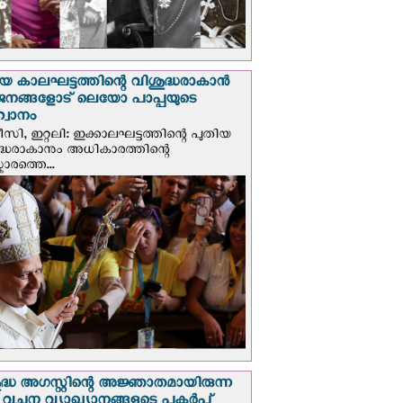
യ കാലഘട്ടത്തിന്റെ വിശുദ്ധരാകാന്‍
ജനങ്ങളോട് ലെയോ പാപ്പയുടെ
വാനം
സി, ഇറ്റലി: ഇക്കാലഘട്ടത്തിന്റെ പുതിയ
ദ്ധരാകാനും അധികാരത്തിന്റെ
ാരത്തെ...
ദ്ധ അഗസ്റ്റിന്റെ അജ്ഞാതമായിരുന്ന