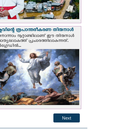
വിന്റെ രൂപാന്തരീകരണ തിരുനാള്‍
ൊന്നാം നൂറ്റാണ്ടിലാണ് ഈ തിരുനാള്‍
ചാത്യലോകത്ത് പ്രചാരത്തിലാകുന്നത്.
ഗ്രേഡില്‍...
Next