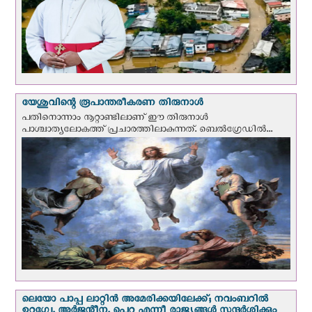
യേശുവിന്റെ രൂപാന്തരീകരണ തിരുനാള്‍
പതിനൊന്നാം നൂറ്റാണ്ടിലാണ് ഈ തിരുനാള്‍
പാശ്ചാത്യലോകത്ത് പ്രചാരത്തിലാകുന്നത്. ബെല്‍ഗ്രേഡില്‍...
ലെയോ പാപ്പ ലാറ്റിൻ അമേരിക്കയിലേക്ക്; നവംബറില്‍