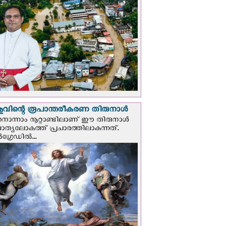
വിന്റെ രൂപാന്തരീകരണ തിരുനാള്‍
ൊന്നാം നൂറ്റാണ്ടിലാണ് ഈ തിരുനാള്‍
ചാത്യലോകത്ത് പ്രചാരത്തിലാകുന്നത്.
ഗ്രേഡില്‍...