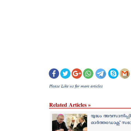
Please Like us for more articles
Related Articles »
യുദ്ധം അവസാനിപ്പി
ഓര്‍ത്തഡോക്സ് സഭ