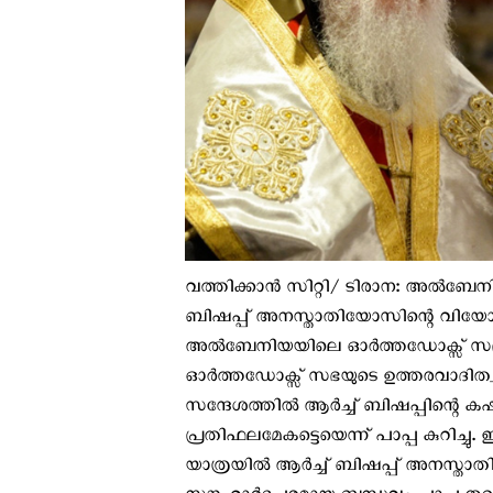
വത്തിക്കാന്‍ സിറ്റി/ ടിരാന: അൽബേ
ബിഷപ്പ് അനസ്താതിയോസിന്റെ വിയോഗ
അൽബേനിയയിലെ ഓർത്തഡോക്സ് സഭ
ഓർത്തഡോക്സ് സഭയുടെ ഉത്തരവാദിത്വമു
സന്ദേശത്തില്‍ ആർച്ച് ബിഷപ്പിന്റെ 
പ്രതിഫലമേകട്ടെയെന്ന് പാപ്പ കുറിച്ചു. 
യാത്രയിൽ ആർച്ച് ബിഷപ്പ് അനസ്താതിയോ