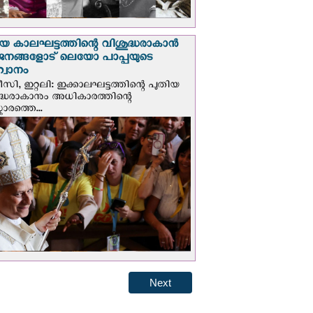
യ കാലഘട്ടത്തിന്റെ വിശുദ്ധരാകാന്‍
ജനങ്ങളോട് ലെയോ പാപ്പയുടെ
വാനം
സി, ഇറ്റലി: ഇക്കാലഘട്ടത്തിന്റെ പുതിയ
ദ്ധരാകാനും അധികാരത്തിന്റെ
ാരത്തെ...
Next