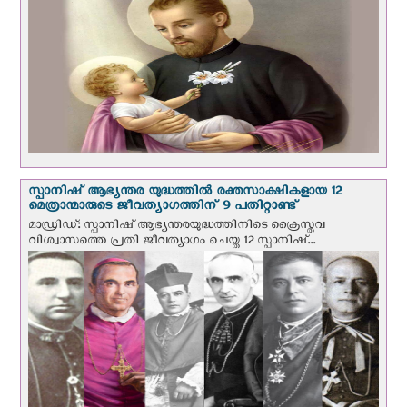
സ്പാനിഷ് ആഭ്യന്തര യുദ്ധത്തില്‍ രക്തസാക്ഷികളായ 12
മെത്രാന്മാരുടെ ജീവത്യാഗത്തിന് 9 പതിറ്റാണ്ട്
മാഡ്രിഡ്: സ്പാനിഷ് ആഭ്യന്തരയുദ്ധത്തിനിടെ ക്രൈസ്തവ
വിശ്വാസത്തെ പ്രതി ജീവത്യാഗം ചെയ്ത 12 സ്പാനിഷ്...