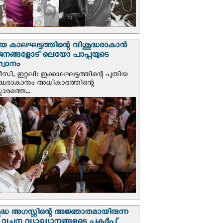
യ കാലഘട്ടത്തിന്റെ വിശുദ്ധരാകാന്‍
ജനങ്ങളോട് ലെയോ പാപ്പയുടെ
വാനം
സി, ഇറ്റലി: ഇക്കാലഘട്ടത്തിന്റെ പുതിയ
ദ്ധരാകാനും അധികാരത്തിന്റെ
ാരത്തെ...
ദ്ധ അഗസ്റ്റിന്റെ അജ്ഞാതമായിരുന്ന