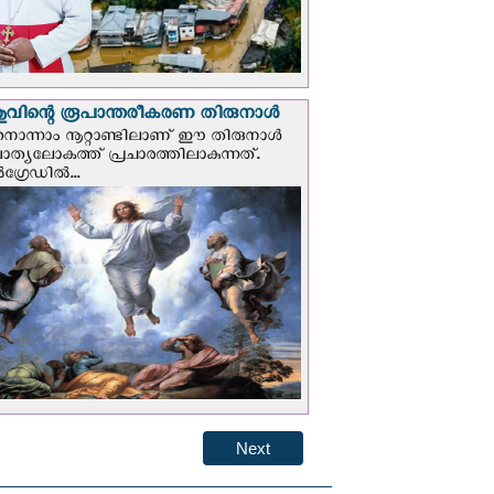
വിന്റെ രൂപാന്തരീകരണ തിരുനാള്‍
ൊന്നാം നൂറ്റാണ്ടിലാണ് ഈ തിരുനാള്‍
ചാത്യലോകത്ത് പ്രചാരത്തിലാകുന്നത്.
ഗ്രേഡില്‍...
Next