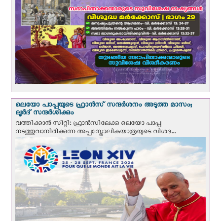
ലെയോ പാപ്പയുടെ ഫ്രാന്‍സ് സന്ദര്‍ശനം അടുത്ത മാസം;
ലൂര്‍ദ് സന്ദര്‍ശിക്കും
വത്തിക്കാന്‍ സിറ്റി: ഫ്രാൻസിലേക്കു ലെയോ പാപ്പ
നടത്തുവാനിരിക്കുന്ന അപ്പസ്തോലികയാത്രയുടെ വിശദ...