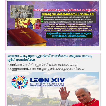
ലെയോ പാപ്പയുടെ ഫ്രാന്‍സ് സന്ദര്‍ശനം അടുത്ത മാസം;
ലൂര്‍ദ് സന്ദര്‍ശിക്കും
വത്തിക്കാന്‍ സിറ്റി: ഫ്രാൻസിലേക്കു ലെയോ പാപ്പ
നടത്തുവാനിരിക്കുന്ന അപ്പസ്തോലികയാത്രയുടെ വിശദ...