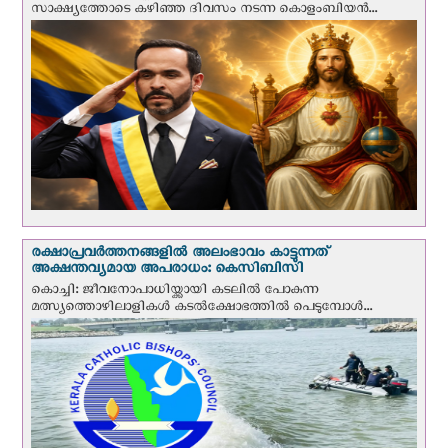
സാക്ഷ്യത്തോടെ കഴിഞ്ഞ ദിവസം നടന്ന കൊളംബിയന്‍...
രക്ഷാപ്രവര്‍ത്തനങ്ങളില്‍ അലംഭാവം കാട്ടുന്നത്
അക്ഷന്തവ്യമായ അപരാധം: കെസിബിസി
കൊച്ചി: ജീവനോപാധിയ്ക്കായി കടലില്‍ പോകുന്ന
മത്സ്യത്തൊഴിലാളികള്‍ കടല്‍ക്ഷോഭത്തില്‍ പെടുമ്പോള്‍...