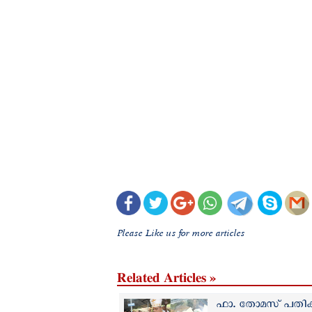
Please Like us for more articles
Related Articles »
ഫാ. തോമസ് പതിക്ക