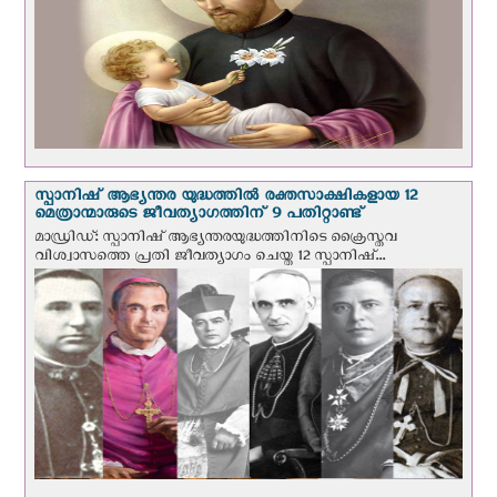
സ്പാനിഷ് ആഭ്യന്തര യുദ്ധത്തില്‍ രക്തസാക്ഷികളായ 12
മെത്രാന്മാരുടെ ജീവത്യാഗത്തിന് 9 പതിറ്റാണ്ട്
മാഡ്രിഡ്: സ്പാനിഷ് ആഭ്യന്തരയുദ്ധത്തിനിടെ ക്രൈസ്തവ
വിശ്വാസത്തെ പ്രതി ജീവത്യാഗം ചെയ്ത 12 സ്പാനിഷ്...