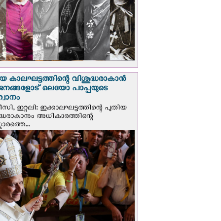
യ കാലഘട്ടത്തിന്റെ വിശുദ്ധരാകാന്‍
ജനങ്ങളോട് ലെയോ പാപ്പയുടെ
വാനം
സി, ഇറ്റലി: ഇക്കാലഘട്ടത്തിന്റെ പുതിയ
ദ്ധരാകാനും അധികാരത്തിന്റെ
ാരത്തെ...