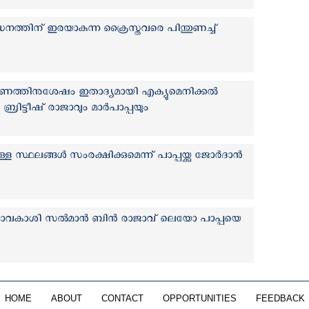
ത്തിന് ഇരയാകുന്ന ക്രൈസ്തവരെ പിന്തുണച്ച്
വീകരണത്തിനുശേഷം ഇതാദ്യമായി എക്യുമെനിക്കല്‍
 ബ്രിട്ടീഷ് രാജാവും മാര്‍പാപ്പയും
 സ്ഥലങ്ങള്‍ സംരക്ഷിക്കുമെന്ന് പാപ്പയ്ക്കു ജോര്‍ദാന്‍
ടാവകാശി സൽമാൻ ബിന്‍ രാജാവ് ലെയോ പാപ്പയെ
HOME
ABOUT
CONTACT
OPPORTUNITIES
FEEDBACK