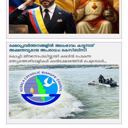
രക്ഷാപ്രവര്‍ത്തനങ്ങളില്‍ അലംഭാവം കാട്ടുന്നത്
അക്ഷന്തവ്യമായ അപരാധം: കെസിബിസി
കൊച്ചി: ജീവനോപാധിയ്ക്കായി കടലില്‍ പോകുന്ന
മത്സ്യത്തൊഴിലാളികള്‍ കടല്‍ക്ഷോഭത്തില്‍ പെടുമ്പോള്‍...