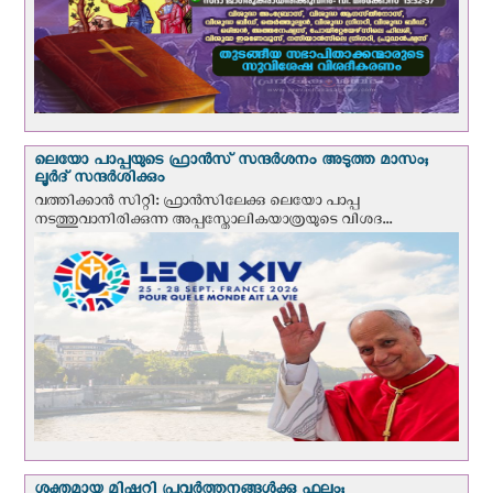
ലെയോ പാപ്പയുടെ ഫ്രാന്‍സ് സന്ദര്‍ശനം അടുത്ത മാസം;
ലൂര്‍ദ് സന്ദര്‍ശിക്കും
വത്തിക്കാന്‍ സിറ്റി: ഫ്രാൻസിലേക്കു ലെയോ പാപ്പ
നടത്തുവാനിരിക്കുന്ന അപ്പസ്തോലികയാത്രയുടെ വിശദ...
ശക്തമായ മിഷ്ണറി പ്രവർത്തനങ്ങൾക്കു ഫലം;