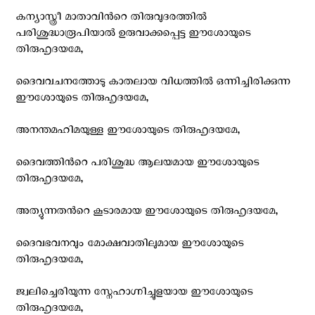
കന്യാസ്ത്രീ മാതാവിന്‍റെ തിരുവുദരത്തില്‍
പരിശുദ്ധാരൂപിയാല്‍ ഉരുവാക്കപ്പെട്ട ഈശോയുടെ
തിരുഹൃദയമേ,
ദൈവവചനത്തോടു കാതലായ വിധത്തില്‍ ഒന്നിച്ചിരിക്കുന്ന
ഈശോയുടെ തിരുഹൃദയമേ,
അനന്തമഹിമയുള്ള ഈശോയുടെ തിരുഹൃദയമേ,
ദൈവത്തിന്‍റെ പരിശുദ്ധ ആലയമായ ഈശോയുടെ
തിരുഹൃദയമേ,
അത്യുന്നതന്‍റെ കൂടാരമായ ഈശോയുടെ തിരുഹൃദയമേ,
ദൈവഭവനവും മോക്ഷവാതിലുമായ ഈശോയുടെ
തിരുഹൃദയമേ,
ജ്വലിച്ചെരിയുന്ന സ്നേഹാഗ്നിച്ചൂളയായ ഈശോയുടെ
തിരുഹൃദയമേ,