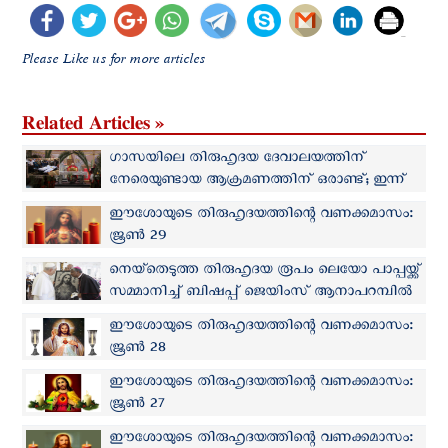
Please Like us for more articles
Related Articles »
ഗാസയിലെ തിരുഹൃദയ ദേവാലയത്തിന്
നേരെയുണ്ടായ ആക്രമണത്തിന് ഒരാണ്ട്; ഇന്ന്
അനുസ്മരണ ദിവ്യബലി
ഈശോയുടെ തിരുഹൃദയത്തിന്റെ വണക്കമാസം:
ജൂണ്‍ 29
നെയ്‌തെടുത്ത തിരുഹൃദയ രൂപം ലെയോ പാപ്പയ്ക്ക്
സമ്മാനിച്ച് ബിഷപ്പ് ജെയിംസ് ആനാപറമ്പിൽ
ഈശോയുടെ തിരുഹൃദയത്തിന്റെ വണക്കമാസം:
ജൂണ്‍ 28
ഈശോയുടെ തിരുഹൃദയത്തിന്റെ വണക്കമാസം:
ജൂണ്‍ 27
ഈശോയുടെ തിരുഹൃദയത്തിന്റെ വണക്കമാസം: