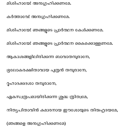
മിശിഹായേ! അനുഗ്രഹിക്കണമേ.
കര്‍ത്താവേ! അനുഗ്രഹിക്കണമേ.
മിശിഹായേ! ഞങ്ങളുടെ പ്രാര്‍ത്ഥന കേള്‍ക്കണമേ.
മിശിഹായേ! ഞങ്ങളുടെ പ്രാര്‍ത്ഥന കൈക്കൊള്ളണമേ.
ആകാശങ്ങളിലിരിക്കുന്ന ബാവാതമ്പുരാനേ,
ഭൂലോകരക്ഷിതാവായ പുത്രന്‍ തമ്പുരാനേ,
റൂഹാദക്കുദശാ തമ്പുരാനേ,
ഏകസ്വരൂപമായിരിക്കുന്ന ശുദ്ധ ത്രിത്വമേ,
നിത്യപിതാവിന്‍ കുമാരനായ ഈശോയുടെ തിരുഹൃദയമേ,
(ഞങ്ങളെ അനുഗ്രഹിക്കണമേ)