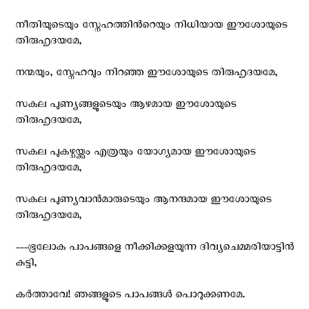
നീതിയുടെയും സ്നേഹത്തിന്‍റെയും നിധിയായ ഈശോയുടെ
തിരുഹൃദയമേ,
നന്മയും, സ്നേഹവും നിറഞ്ഞ ഈശോയുടെ തിരുഹൃദയമേ,
സകല പുണ്യങ്ങളുടെയും ആഴമായ ഈശോയുടെ
തിരുഹൃദയമേ,
സകല‍ പുകഴ്ചയ്ക്കും എത്രയും യോഗ്യമായ ഈശോയുടെ
തിരുഹൃദയമേ,
സകല പുണ്യവാന്‍മാരുടെയും ആനന്ദമായ ഈശോയുടെ
തിരുഹൃദയമേ,
---ഭൂലോക പാപങ്ങളെ നീക്കിക്കളയുന്ന ദിവ്യചെമ്മരിയാട്ടിന്‍
കുട്ടി,
കര്‍ത്താവേ! ഞങ്ങളുടെ പാപങ്ങള്‍ പൊറുക്കണമേ.