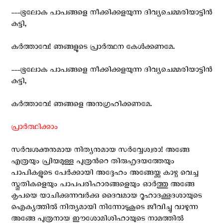
---ഭൂലോക പാപങ്ങളെ നീക്കിക്കളയുന്ന ദിവ്യചെമ്മരിയാട്ടിന്‍
കുട്ടി,
കര്‍ത്താവേ! ഞങ്ങളുടെ പ്രാര്‍ത്ഥന കേള്‍ക്കണമേ.
---ഭൂലോക പാപങ്ങളെ നീക്കിക്കളയുന്ന ദിവ്യചെമ്മരിയാട്ടിന്‍
കുട്ടി,
കര്‍ത്താവേ! ഞങ്ങളെ അനുഗ്രഹിക്കണമേ.
പ്രാര്‍ത്ഥിക്കാം
സര്‍വശക്തനുമായ നിത്യനുമായ സര്‍വ്വേശ്വരാ! അങ്ങേ
എത്രയും പ്രിയമുള്ള പുത്രന്‍റെ തിരുഹൃദയത്തേയും
പാപികളുടെ പേര്‍ക്കായി അദ്ദേഹം അങ്ങേയ്ക്കു കാഴ്ച വെച്ച
സ്തുതികളെയും പാപപരിഹാരങ്ങളെയും ഓര്‍ത്തു അങ്ങേ
കൃപയെ യാചിക്കുന്നവര്‍ക്കു ദൈവമായ റൂഹാദക്കൂദശായുടെ
ഐക്യത്തില്‍ നിത്യമായി നിന്നോടുകൂടെ ജീവിച്ചു വാഴുന്ന
അങ്ങേ പുത്രനായ ഈശോമിശിഹായുടെ നാമത്തില്‍