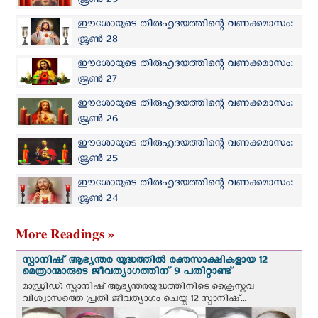
ജൂണ്‍ 29
ഈശോയുടെ തിരുഹൃദയത്തിന്റെ വണക്കമാസം:
ജൂണ്‍ 28
ഈശോയുടെ തിരുഹൃദയത്തിന്റെ വണക്കമാസം:
ജൂണ്‍ 27
ഈശോയുടെ തിരുഹൃദയത്തിന്റെ വണക്കമാസം:
ജൂണ്‍ 26
ഈശോയുടെ തിരുഹൃദയത്തിന്റെ വണക്കമാസം:
ജൂണ്‍ 25
ഈശോയുടെ തിരുഹൃദയത്തിന്റെ വണക്കമാസം:
ജൂണ്‍ 24
More Readings »
സ്പാനിഷ് ആഭ്യന്തര യുദ്ധത്തില്‍ രക്തസാക്ഷികളായ 12
മെത്രാന്മാരുടെ ജീവത്യാഗത്തിന് 9 പതിറ്റാണ്ട്
മാഡ്രിഡ്: സ്പാനിഷ് ആഭ്യന്തരയുദ്ധത്തിനിടെ ക്രൈസ്തവ
വിശ്വാസത്തെ പ്രതി ജീവത്യാഗം ചെയ്ത 12 സ്പാനിഷ്...