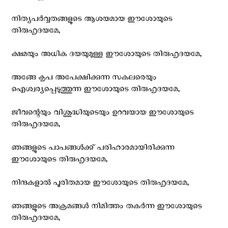
നിത്യപര്‍വ്വതങ്ങളുടെ ആശയമായ ഈശോയുടെ
തിരുഹൃദയമേ,
ക്ഷമയും അധിക ദയയുമുള്ള ഈശോയുടെ തിരുഹൃദയമേ,
അങ്ങേ കൃപ അപേക്ഷിക്കുന്ന സകലരെയും
ഐശ്വര്യപ്പെടുത്തുന്ന ഈശോയുടെ തിരുഹൃദയമേ,
ജീവന്റെയും വിശുദ്ധിയുടെയും ഉറവയായ ഈശോയുടെ
തിരുഹൃദയമേ,
ഞങ്ങളുടെ പാപങ്ങള്‍ക്ക് പരിഹാരമായിരിക്കുന്ന
ഈശോയുടെ തിരുഹൃദയമേ,
നിന്ദകളാല്‍ പൂരിതമായ ഈശോയുടെ തിരുഹൃദയമേ,
ഞങ്ങളുടെ അക്രമങ്ങള്‍ നിമിത്തം തകര്‍ന്ന ഈശോയുടെ
തിരുഹൃദയമേ,