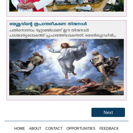
യേശുവിന്റെ രൂപാന്തരീകരണ തിരുനാള്‍
പതിനൊന്നാം നൂറ്റാണ്ടിലാണ് ഈ തിരുനാള്‍
പാശ്ചാത്യലോകത്ത് പ്രചാരത്തിലാകുന്നത്. ബെല്‍ഗ്രേഡില്‍...
Next
HOME
ABOUT
CONTACT
OPPORTUNITIES
FEEDBACK