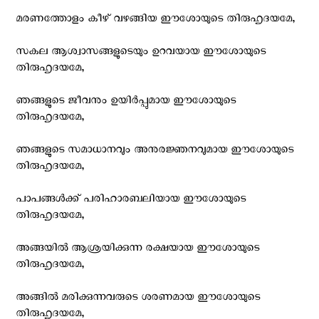
മരണത്തോളം കീഴ് വഴങ്ങിയ ഈശോയുടെ തിരുഹൃദയമേ,
സകല ആശ്വാസങ്ങളുടെയും ഉറവയായ ഈശോയുടെ
തിരുഹൃദയമേ,
ഞങ്ങളുടെ ജീവനും ഉയിര്‍പ്പുമായ ഈശോയുടെ
തിരുഹൃദയമേ,
ഞങ്ങളുടെ സമാധാനവും അനുരജ്ഞനവുമായ ഈശോയുടെ
തിരുഹൃദയമേ,
പാപങ്ങള്‍ക്ക് പരിഹാരബലിയായ ഈശോയുടെ
തിരുഹൃദയമേ,
അങ്ങയില്‍ ആശ്രയിക്കുന്ന രക്ഷയായ ഈശോയുടെ
തിരുഹൃദയമേ,
അങ്ങില്‍ മരിക്കുന്നവരുടെ ശരണമായ ഈശോയുടെ
തിരുഹൃദയമേ,