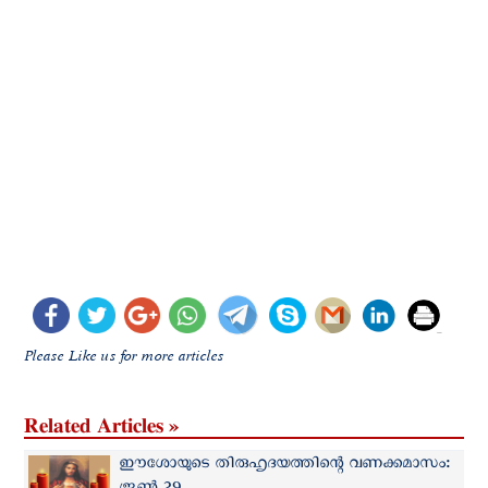
Please Like us for more articles
Related Articles »
ഈശോയുടെ തിരുഹൃദയത്തിന്റെ വണക്കമാസം: