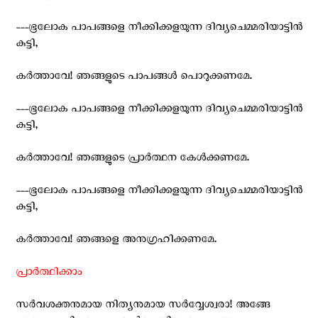
---ഭൂലോക പാപങ്ങളെ നീക്കിക്കളയുന്ന ദിവ്യചെമ്മരിയാട്ടിന്‍
കുട്ടി,
കര്‍ത്താവേ! ഞങ്ങളുടെ പാപങ്ങള്‍ പൊറുക്കണമേ.
---ഭൂലോക പാപങ്ങളെ നീക്കിക്കളയുന്ന ദിവ്യചെമ്മരിയാട്ടിന്‍
കുട്ടി,
കര്‍ത്താവേ! ഞങ്ങളുടെ പ്രാര്‍ത്ഥന കേള്‍ക്കണമേ.
---ഭൂലോക പാപങ്ങളെ നീക്കിക്കളയുന്ന ദിവ്യചെമ്മരിയാട്ടിന്‍
കുട്ടി,
കര്‍ത്താവേ! ഞങ്ങളെ അനുഗ്രഹിക്കണമേ.
പ്രാര്‍ത്ഥിക്കാം
സര്‍വശക്തനുമായ നിത്യനുമായ സര്‍വ്വേശ്വരാ! അങ്ങേ