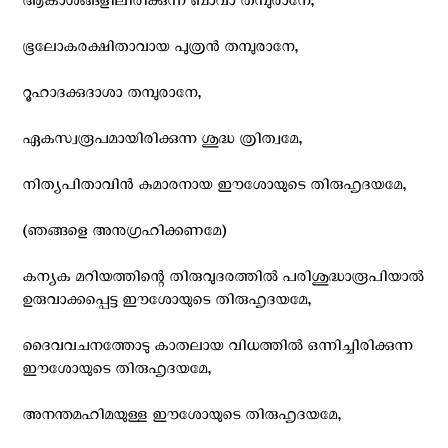
ആകാശങ്ങളിലിരിക്കുന്ന ബാവാ തമ്പുരാനേ,
ഭൂലോകരക്ഷിതാവായ പുത്രന്‍ തമ്പുരാനേ,
റൂഹാദക്കുദാശാ തമ്പുരാനേ,
ഏകസ്വരൂപമായിരിക്കുന്ന ശുദ്ധ ത്രിത്വമേ,
നിത്യപിതാവിന്‍ കുമാരനായ ഈശോയുടെ തിരുഹൃദയമേ,
(ഞങ്ങളെ അനുഗ്രഹിക്കണമേ)
കന്യക മറിയത്തിന്റെ തിരുവുദരത്തില്‍ പരിശുദ്ധാരൂപിയാല്‍
ഉരുവാക്കപ്പെട്ട ഈശോയുടെ തിരുഹൃദയമേ,
ദൈവവചനത്തോടു കാതലായ വിധത്തില്‍ ഒന്നിച്ചിരിക്കുന്ന
ഈശോയുടെ തിരുഹൃദയമേ,
അനന്തമഹിമയുള്ള ഈശോയുടെ തിരുഹൃദയമേ,