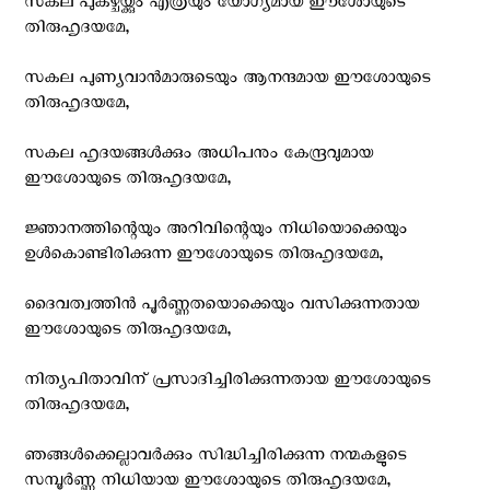
സകല‍ പുകഴ്ചയ്ക്കും എത്രയും യോഗ്യമായ ഈശോയുടെ
തിരുഹൃദയമേ,
സകല പുണ്യവാന്‍മാരുടെയും ആനന്ദമായ ഈശോയുടെ
തിരുഹൃദയമേ,
സകല ഹൃദയങ്ങള്‍ക്കും അധിപനും കേന്ദ്രവുമായ
ഈശോയുടെ തിരുഹൃദയമേ,
ജ്ഞാനത്തിന്റെയും അറിവിന്റെയും നിധിയൊക്കെയും
ഉള്‍കൊണ്ടിരിക്കുന്ന ഈശോയുടെ തിരുഹൃദയമേ,
ദൈവത്വത്തിന്‍ പൂര്‍ണ്ണതയൊക്കെയും വസിക്കുന്നതായ
ഈശോയുടെ തിരുഹൃദയമേ,
നിത്യപിതാവിന് പ്രസാദിച്ചിരിക്കുന്നതായ ഈശോയുടെ
തിരുഹൃദയമേ,
ഞങ്ങള്‍ക്കെല്ലാവര്‍ക്കും സിദ്ധിച്ചിരിക്കുന്ന നന്മകളുടെ
സമ്പൂര്‍ണ്ണ നിധിയായ ഈശോയുടെ തിരുഹൃദയമേ,