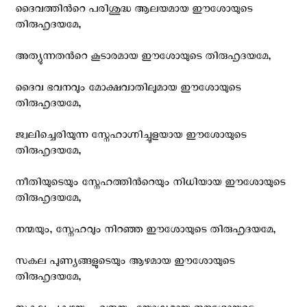
ദൈവത്തിന്‍റെ പരിശുദ്ധ ആലയമായ ഈശോയുടെ
തിരുഹൃദയമേ,
അത്യുന്നതന്‍റെ കൂടാരമായ ഈശോയുടെ തിരുഹൃദയമേ,
ദൈവ ഭവനവും മോക്ഷവാതിലുമായ ഈശോയുടെ
തിരുഹൃദയമേ,
ജ്വലിച്ചെരിയുന്ന സ്നേഹാഗ്നിച്ചൂളയായ ഈശോയുടെ
തിരുഹൃദയമേ,
നീതിയുടെയും സ്നേഹത്തിന്‍റെയും നിധിയായ ഈശോയുടെ
തിരുഹൃദയമേ,
നന്മയും, സ്നേഹവും നിറഞ്ഞ ഈശോയുടെ തിരുഹൃദയമേ,
സകല പുണ്യങ്ങളുടെയും ആഴമായ ഈശോയുടെ
തിരുഹൃദയമേ,