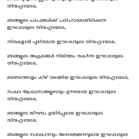
ജീവന്റെയും വിശുദ്ധിയുടെയും ഉറവയായ ഈശോയുടെ
തിരുഹൃദയമേ,
ഞങ്ങളുടെ പാപങ്ങള്‍ക്ക് പരിഹാരമായിരിക്കുന്ന
ഈശോയുടെ തിരുഹൃദയമേ,
നിന്ദകളാല്‍ പൂരിതമായ ഈശോയുടെ തിരുഹൃദയമേ,
ഞങ്ങളുടെ അക്രമങ്ങള്‍ നിമിത്തം തകര്‍ന്ന ഈശോയുടെ
തിരുഹൃദയമേ,
മരണത്തോളം കീഴ് വഴങ്ങിയ ഈശോയുടെ തിരുഹൃദയമേ,
സകല ആശ്വാസങ്ങളുടെയും ഉറവയായ ഈശോയുടെ
തിരുഹൃദയമേ,
ഞങ്ങളുടെ ജീവനും ഉയിര്‍പ്പുമായ ഈശോയുടെ
തിരുഹൃദയമേ,
ഞങ്ങളുടെ സമാധാനവും അനുരജ്ഞനവുമായ ഈശോയുടെ