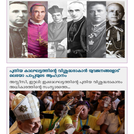
പുതിയ കാലഘട്ടത്തിന്റെ വിശുദ്ധരാകാന്‍ യുവജനങ്ങളോട്
ലെയോ പാപ്പയുടെ ആഹ്വാനം
അസ്സീസി, ഇറ്റലി: ഇക്കാലഘട്ടത്തിന്റെ പുതിയ വിശുദ്ധരാകാനും
അധികാരത്തിന്റെ സംസ്കാരത്തെ...