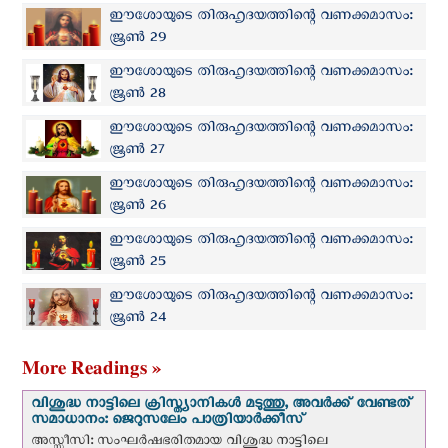
ഈശോയുടെ തിരുഹൃദയത്തിന്റെ വണക്കമാസം:
ജൂണ്‍ 29
ഈശോയുടെ തിരുഹൃദയത്തിന്റെ വണക്കമാസം:
ജൂണ്‍ 28
ഈശോയുടെ തിരുഹൃദയത്തിന്റെ വണക്കമാസം:
ജൂണ്‍ 27
ഈശോയുടെ തിരുഹൃദയത്തിന്റെ വണക്കമാസം:
ജൂണ്‍ 26
ഈശോയുടെ തിരുഹൃദയത്തിന്റെ വണക്കമാസം:
ജൂണ്‍ 25
ഈശോയുടെ തിരുഹൃദയത്തിന്റെ വണക്കമാസം:
ജൂണ്‍ 24
More Readings »
വിശുദ്ധ നാട്ടിലെ ക്രിസ്ത്യാനികൾ മടുത്തു, അവർക്ക് വേണ്ടത്
സമാധാനം: ജെറുസലേം പാത്രിയാര്‍ക്കീസ്
അസ്സീസി: സംഘര്‍ഷഭരിതമായ വിശുദ്ധ നാട്ടിലെ