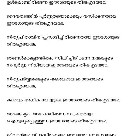
ഉള്‍കൊണ്ടിരിക്കുന്ന ഈശോയുടെ തിരുഹൃദയമേ,
ദൈവത്വത്തിന്‍ പൂര്‍ണ്ണതയൊക്കെയും വസിക്കുന്നതായ
ഈശോയുടെ തിരുഹൃദയമേ,
നിത്യപിതാവിന് പ്രസാദിച്ചിരിക്കുന്നതായ ഈശോയുടെ
തിരുഹൃദയമേ,
ഞങ്ങള്‍ക്കെല്ലാവര്‍ക്കും സിദ്ധിച്ചിരിക്കുന്ന നന്മകളുടെ
സമ്പൂര്‍ണ്ണ നിധിയായ ഈശോയുടെ തിരുഹൃദയമേ,
നിത്യപര്‍വ്വതങ്ങളുടെ ആശയമായ ഈശോയുടെ
തിരുഹൃദയമേ,
ക്ഷമയും അധിക ദയയുമുള്ള ഈശോയുടെ തിരുഹൃദയമേ,
അങ്ങേ കൃപ അപേക്ഷിക്കുന്ന സകലരെയും
ഐശ്വര്യപ്പെടുത്തുന്ന ഈശോയുടെ തിരുഹൃദയമേ,