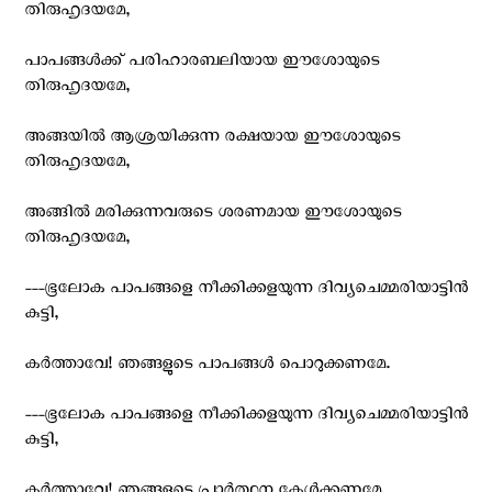
തിരുഹൃദയമേ,
പാപങ്ങള്‍ക്ക് പരിഹാരബലിയായ ഈശോയുടെ
തിരുഹൃദയമേ,
അങ്ങയില്‍ ആശ്രയിക്കുന്ന രക്ഷയായ ഈശോയുടെ
തിരുഹൃദയമേ,
അങ്ങില്‍ മരിക്കുന്നവരുടെ ശരണമായ ഈശോയുടെ
തിരുഹൃദയമേ,
---ഭൂലോക പാപങ്ങളെ നീക്കിക്കളയുന്ന ദിവ്യചെമ്മരിയാട്ടിന്‍
കുട്ടി,
കര്‍ത്താവേ! ഞങ്ങളുടെ പാപങ്ങള്‍ പൊറുക്കണമേ.
---ഭൂലോക പാപങ്ങളെ നീക്കിക്കളയുന്ന ദിവ്യചെമ്മരിയാട്ടിന്‍
കുട്ടി,