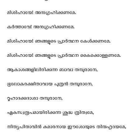
മിശിഹായേ! അനുഗ്രഹിക്കണമേ.
കര്‍ത്താവേ! അനുഗ്രഹിക്കണമേ.
മിശിഹായേ! ഞങ്ങളുടെ പ്രാര്‍ത്ഥന കേള്‍ക്കണമേ.
മിശിഹായേ! ഞങ്ങളുടെ പ്രാര്‍ത്ഥന കൈക്കൊള്ളണമേ.
ആകാശങ്ങളിലിരിക്കുന്ന ബാവാ തമ്പുരാനേ,
ഭൂലോകരക്ഷിതാവായ പുത്രന്‍ തമ്പുരാനേ,
റൂഹാദക്കുദാശാ തമ്പുരാനേ,
ഏകസ്വരൂപമായിരിക്കുന്ന ശുദ്ധ ത്രിത്വമേ,
നിത്യപിതാവിന്‍ കുമാരനായ ഈശോയുടെ തിരുഹൃദയമേ,