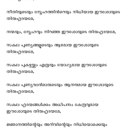
നീതിയുടെയും സ്നേഹത്തിന്‍റെയും നിധിയായ ഈശോയുടെ
തിരുഹൃദയമേ,
നന്മയും, സ്നേഹവും നിറഞ്ഞ ഈശോയുടെ തിരുഹൃദയമേ,
സകല പുണ്യങ്ങളുടെയും ആഴമായ ഈശോയുടെ
തിരുഹൃദയമേ,
സകല‍ പുകഴ്ചയ്ക്കും എത്രയും യോഗ്യമായ ഈശോയുടെ
തിരുഹൃദയമേ,
സകല പുണ്യവാന്‍മാരുടെയും ആനന്ദമായ ഈശോയുടെ
തിരുഹൃദയമേ,
സകല ഹൃദയങ്ങള്‍ക്കും അധിപനും കേന്ദ്രവുമായ
ഈശോയുടെ തിരുഹൃദയമേ,
ജ്ഞാനത്തിന്റെയും അറിവിന്റെയും നിധിയൊക്കെയും