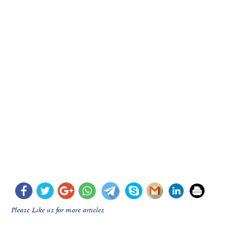
Please Like us for more articles