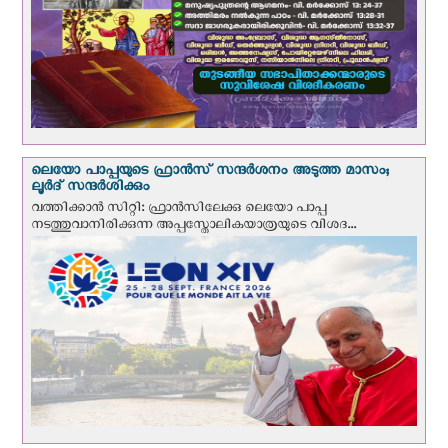
ലെയോ പാപ്പയുടെ ഫ്രാന്‍സ് സന്ദര്‍ശനം അടുത്ത മാസം;
ലൂര്‍ദ് സന്ദര്‍ശിക്കും
വത്തിക്കാന്‍ സിറ്റി: ഫ്രാൻസിലേക്കു ലെയോ പാപ്പ
നടത്തുവാനിരിക്കുന്ന അപ്പസ്തോലികയാത്രയുടെ വിശദ...