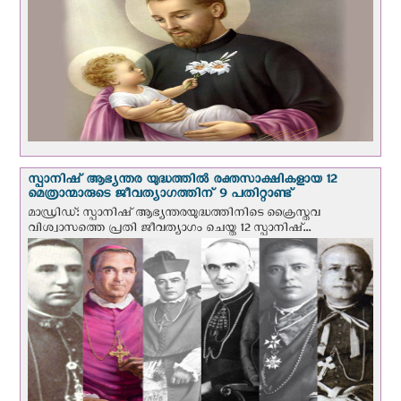
സ്പാനിഷ് ആഭ്യന്തര യുദ്ധത്തില്‍ രക്തസാക്ഷികളായ 12
മെത്രാന്മാരുടെ ജീവത്യാഗത്തിന് 9 പതിറ്റാണ്ട്
മാഡ്രിഡ്: സ്പാനിഷ് ആഭ്യന്തരയുദ്ധത്തിനിടെ ക്രൈസ്തവ
വിശ്വാസത്തെ പ്രതി ജീവത്യാഗം ചെയ്ത 12 സ്പാനിഷ്...