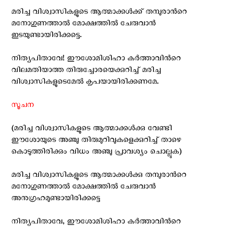
മരിച്ച വിശ്വാസികളുടെ ആത്മാക്കള്‍ക്ക് തമ്പുരാന്‍റെ
മനോഗുണത്താല്‍ മോക്ഷത്തില്‍ ചേരുവാന്‍
ഇടയുണ്ടായിരിക്കട്ടെ.
നിത്യപിതാവേ! ഈശോമിശിഹാ കര്‍ത്താവിന്‍റെ
വിലമതിയാത്ത തിരുച്ചോരയെക്കുറിച്ച് മരിച്ച
വിശ്വാസികളുടെമേല്‍ കൃപയായിരിക്കണമേ.
സൂചന
(മരിച്ച വിശ്വാസികളുടെ ആത്മാക്കള്‍ക്കു വേണ്ടി
ഈശോയുടെ അഞ്ചു തിരുമുറിവുകളെക്കുറിച്ച് താഴെ
കൊടുത്തിരിക്കും വിധം അഞ്ചു പ്രാവശ്യം ചൊല്ലുക)
മരിച്ച വിശ്വാസികളുടെ ആത്മാക്കള്‍ക്കു തമ്പുരാന്‍റെ
മനോഗുണത്താല്‍ മോക്ഷത്തില്‍ ചേരുവാൻ
അനുഗ്രഹമുണ്ടായിരിക്കട്ടെ
നിത്യപിതാവേ, ഈശോമിശിഹാ കര്‍ത്താവിന്‍റെ