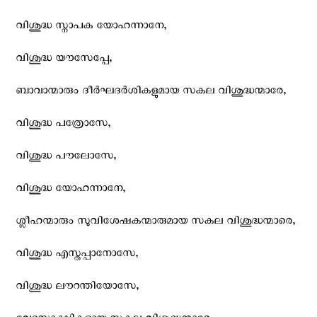
വിശുദ്ധ സ്നാപക യോഹന്നാനേ,
വിശുദ്ധ യൗസേപ്പേ,
ബാവാന്മാരും ദീര്‍ഘദര്‍ശികളുമായ സകല വിശുദ്ധന്മാരേ,
വിശുദ്ധ പത്രോസേ,
വിശുദ്ധ പൗലോസേ,
വിശുദ്ധ യോഹന്നാനേ,
ശ്ലീഹന്മാരും സുവിശേഷകന്മാരുമായ സകല വിശുദ്ധന്മാരെ,
വിശുദ്ധ എസ്തപ്പാനോസേ,
വിശുദ്ധ ലൗറന്തിയോസേ,