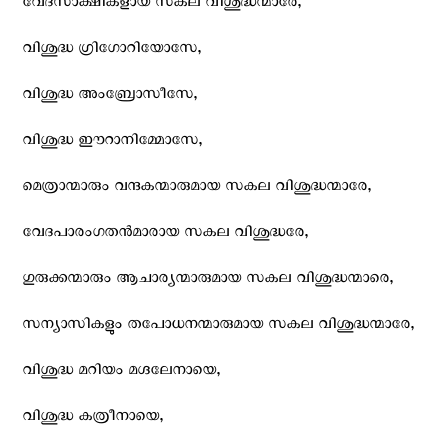
വേദസാക്ഷികളായ സകല വിശുദ്ധന്മാരേ,
വിശുദ്ധ ഗ്രിഗോറിയോസേ,
വിശുദ്ധ അംബ്രോസീസേ,
വിശുദ്ധ ഈറാനിമ്മോസേ,
മെത്രാന്മാരും വന്ദകന്മാരുമായ സകല‍ വിശുദ്ധന്മാരേ,
വേദപാരംഗതന്‍മാരായ സകല വിശുദ്ധരേ,
ഗുരുക്കന്മാരും ആചാര്യന്മാരുമായ സകല വിശുദ്ധന്മാരെ,
സന്യാസികളും തപോധനന്മാരുമായ സകല വിശുദ്ധന്മാരേ,
വിശുദ്ധ മറിയം മഗ്ദലേനായെ,
വിശുദ്ധ കത്രീനായെ,