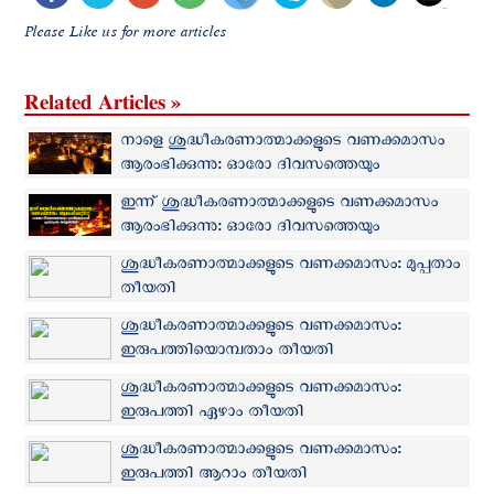
Please Like us for more articles
Related Articles »
നാളെ ശുദ്ധീകരണാത്മാക്കളുടെ വണക്കമാസം
ആരംഭിക്കുന്നു: ഓരോ ദിവസത്തെയും
പ്രാർത്ഥനകൾ പ്രവാചക ശബ്ദത്തിൽ
ഇന്ന് ശുദ്ധീകരണാത്മാക്കളുടെ വണക്കമാസം
ആരംഭിക്കുന്നു: ഓരോ ദിവസത്തെയും
പ്രാർത്ഥനകൾ പ്രവാചക ശബ്ദത്തിൽ
ശുദ്ധീകരണാത്മാക്കളുടെ വണക്കമാസം: മുപ്പതാം
തീയതി
ശുദ്ധീകരണാത്മാക്കളുടെ വണക്കമാസം:
ഇരുപത്തിയൊമ്പതാം തീയതി
ശുദ്ധീകരണാത്മാക്കളുടെ വണക്കമാസം:
ഇരുപത്തി ഏഴാം തീയതി
ശുദ്ധീകരണാത്മാക്കളുടെ വണക്കമാസം:
ഇരുപത്തി ആറാം തീയതി