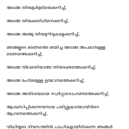
അങ്ങേ തിരുമുള്‍‍മുടിയെക്കുറിച്ച്,
അങ്ങേ തിരുക്കുരിശിനെക്കുറിച്ച്,
അങ്ങേ അഞ്ചു തിരുമുറിവുകളെക്കുറിച്ച്,
ഞങ്ങളുടെ മരണത്തെ ജയിച്ച അങ്ങേ അപമാനമുള്ള
മരണത്തെക്കുറിച്ച്,
അങ്ങേ വിലമതിയാത്ത തിരുരക്തത്തെക്കുറിച്ച്,
അങ്ങേ മഹിമയുള്ള ഉത്ഥാനത്തെക്കുറിച്ച്,
അങ്ങേ അതിശയമായ സ്വര്‍ഗ്ഗാരോഹണത്തെക്കുറിച്ച്,
ആശ്വസിപ്പിക്കുന്നവനായ പരിശുദ്ധാത്മാവിന്‍റെ
ആഗമനത്തെക്കുറിച്ച്,
വിധിയുടെ ദിവസത്തില്‍ പാപികളായിരിക്കുന്ന ഞങ്ങള്‍