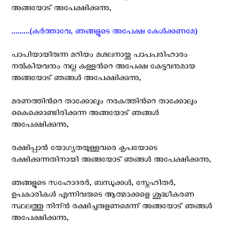
അങ്ങയോട് അപേക്ഷിക്കുന്നു,
.........(കര്‍ത്താവേ, ഞങ്ങളുടെ അപേക്ഷ കേള്‍ക്കണമേ)
പാപിയായിരുന്ന മറിയം മഗ്ദലനായ്ക്കു പാപപരിഹാരം
നല്‍കിയവനും നല്ല കള്ളന്‍റെ അപേക്ഷ കേട്ടവനുമായ
അങ്ങയോട് ഞങ്ങള്‍ അപേക്ഷിക്കുന്നു,
മരണത്തിന്‍റെ താക്കോലും നരകത്തിന്‍റെ താക്കോലും
കൈക്കൊണ്ടിരിക്കുന്ന അങ്ങയോട് ഞങ്ങള്‍
അപേക്ഷിക്കുന്നു,
രക്ഷിപ്പാന്‍ യോഗ്യതയുള്ളവരെ കൃപയോടെ
രക്ഷിക്കുന്നതിനായി അങ്ങയോട് ഞങ്ങള്‍ അപേക്ഷിക്കുന്നു,
ഞങ്ങളുടെ സഹോദരര്‍, ബന്ധുക്കള്‍, സ്നേഹിതര്‍,
ഉപകാരികള്‍ എന്നിവരുടെ ആത്മാക്കളെ ശുദ്ധീകരണ
സ്ഥലത്തു നിന്ന്‍ രക്ഷിച്ചരുളണമെന്ന് അങ്ങയോട് ഞങ്ങള്‍
അപേക്ഷിക്കുന്നു,