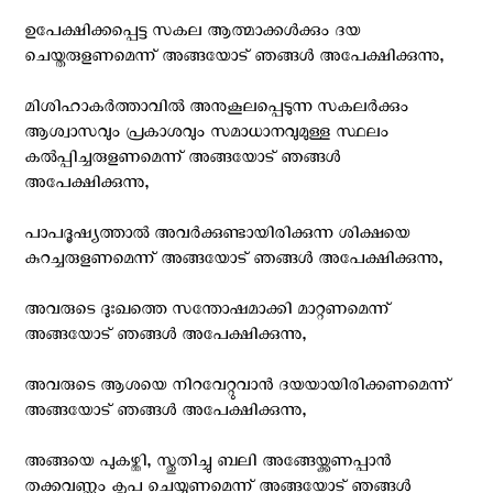
ഉപേക്ഷിക്കപ്പെട്ട സകല‍ ആത്മാക്കള്‍ക്കും ദയ
ചെയ്തരുളണമെന്ന് അങ്ങയോട് ഞങ്ങള്‍ അപേക്ഷിക്കുന്നു,
മിശിഹാകര്‍ത്താവില്‍ അനുകൂലപ്പെടുന്ന സകലര്‍ക്കും
ആശ്വാസവും പ്രകാശവും സമാധാനവുമുള്ള സ്ഥലം
കല്‍പ്പിച്ചരുളണമെന്ന് അങ്ങയോട് ഞങ്ങള്‍
അപേക്ഷിക്കുന്നു,
പാപദൂഷ്യത്താല്‍ അവര്‍ക്കുണ്ടായിരിക്കുന്ന ശിക്ഷയെ
കുറച്ചരുളണമെന്ന് അങ്ങയോട് ഞങ്ങള്‍ അപേക്ഷിക്കുന്നു,
അവരുടെ ദുഃഖത്തെ സന്തോഷമാക്കി മാറ്റണമെന്ന്
അങ്ങയോട് ഞങ്ങള്‍ അപേക്ഷിക്കുന്നു,
അവരുടെ ആശയെ നിറവേറ്റുവാന്‍ ദയയായിരിക്കണമെന്ന്
അങ്ങയോട് ഞങ്ങള്‍ അപേക്ഷിക്കുന്നു,
അങ്ങയെ പുകഴ്ത്തി, സ്തുതിച്ചു ബലി അങ്ങേയ്ക്കണപ്പാന്‍
തക്കവണ്ണം കൃപ ചെയ്യണമെന്ന് അങ്ങയോട് ഞങ്ങള്‍