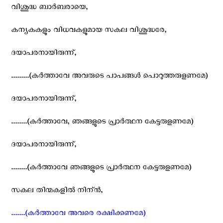
വിശുദ്ധ ബാര്‍ബരായെ,
കന്യകകളും വിധവകളുമായ സകല വിശുദ്ധരേ,
ദയാപരനായിരുന്ന്,
.........(കര്‍ത്താവേ അവരുടെ പാപങ്ങള്‍ പൊറുത്തരുളണമേ)
ദയാപരനായിരുന്ന്,
........(കര്‍ത്താവേ, ഞങ്ങളുടെ പ്രാര്‍ത്ഥന കേട്ടരുളണമേ)
ദയാപരനായിരുന്ന്,
........(കര്‍ത്താവേ ഞങ്ങളുടെ പ്രാര്‍ത്ഥന കേട്ടരുളണമേ)
സകല തിന്മകളില്‍ നിന്ന്‍,
.......(കര്‍ത്താവേ അവരെ രക്ഷിക്കണമേ)