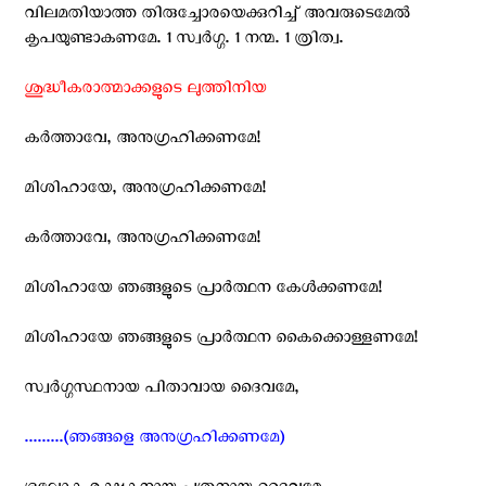
വിലമതിയാത്ത തിരുച്ചോരയെക്കുറിച്ച് അവരുടെമേല്‍
കൃപയുണ്ടാകണമേ. 1 സ്വര്‍ഗ്ഗ. 1 നന്മ. 1 ത്രിത്വ.
ശുദ്ധീകരാത്മാക്കളുടെ ലുത്തിനിയ
കര്‍ത്താവേ, അനുഗ്രഹിക്കണമേ!
മിശിഹായേ, അനുഗ്രഹിക്കണമേ!
കര്‍ത്താവേ, അനുഗ്രഹിക്കണമേ!
മിശിഹായേ ഞങ്ങളുടെ പ്രാര്‍ത്ഥന കേള്‍ക്കണമേ!
മിശിഹായേ ഞങ്ങളുടെ പ്രാര്‍ത്ഥന കൈക്കൊള്ളണമേ!
സ്വര്‍ഗ്ഗസ്ഥനായ പിതാവായ ദൈവമേ,
.........(ഞങ്ങളെ അനുഗ്രഹിക്കണമേ)