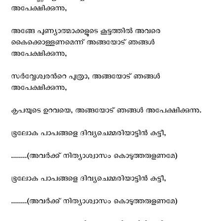
അപേക്ഷിക്കുന്നു,
അങ്ങേ പുണ്യാത്മാക്കളുടെ കൂട്ടത്തില്‍ അവരെ
കൈക്കൊള്ളണമെന്ന് അങ്ങയോട് ഞങ്ങള്‍
അപേക്ഷിക്കുന്നു,
സര്‍വ്വേശ്വരന്‍റെ പുത്രാ, അങ്ങയോട് ഞങ്ങള്‍
അപേക്ഷിക്കുന്നു,
കൃപയുടെ ഉറവയെ, അങ്ങയോട് ഞങ്ങള്‍ അപേക്ഷിക്കുന്നു.
ഭൂലോക പാപങ്ങളെ ദിവ്യചെമ്മരിയാട്ടിന്‍ കുട്ടീ,
........(അവര്‍ക്ക് നിത്യാശ്വാസം കൊടുത്തരുളണമേ)
ഭൂലോക പാപങ്ങളെ ദിവ്യചെമ്മരിയാട്ടിന്‍ കുട്ടീ,
........(അവര്‍ക്ക് നിത്യാശ്വാസം കൊടുത്തരുളണമേ)