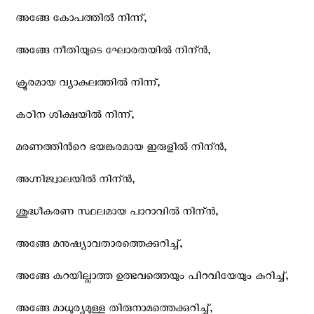
അങ്ങേ കോപത്തില്‍ നിന്ന്,
അങ്ങേ നീതിയുടെ ഘോരതയില്‍ നിന്ന്‍,
ക്രൂരമായ വ്യാകുലത്തില്‍ നിന്ന്,
കഠിന ശിക്ഷയില്‍ നിന്ന്,
മരണത്തിന്‍റെ ഭയങ്കരമായ ഇരുളില്‍ നിന്ന്‍,
അഗ്നിജ്വാലയില്‍ നിന്ന്‍,
ശുദ്ധീകരണ സ്ഥലമായ പാറാവില്‍ നിന്ന്‍,
അങ്ങേ മനുഷ്യാവതാരത്തെക്കുറിച്ച്,
അങ്ങേ കറയില്ലാത്ത ഉത്ഭവത്തെയും പിറവിയേയും കുറിച്ച്,
അങ്ങേ മാധുര്യമുള്ള തിരുനാമത്തെക്കുറിച്ച്,