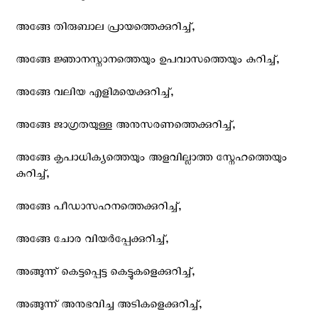
അങ്ങേ തിരുബാല പ്രായത്തെക്കുറിച്ച്,
അങ്ങേ ജ്ഞാനസ്നാനത്തെയും ഉപവാസത്തെയും കുറിച്ച്,
അങ്ങേ വലിയ എളിമയെക്കുറിച്ച്,
അങ്ങേ ജാഗ്രതയുള്ള അനുസരണത്തെക്കുറിച്ച്,
അങ്ങേ കൃപാധിക്യത്തെയും അളവില്ലാത്ത സ്നേഹത്തെയും
കുറിച്ച്,
അങ്ങേ പീഡാസഹനത്തെക്കുറിച്ച്,
അങ്ങേ ചോര വിയര്‍പ്പേക്കുറിച്ച്,
അങ്ങുന്ന് കെട്ടപ്പെട്ട കെട്ടുകളെക്കുറിച്ച്,
അങ്ങുന്ന് അനുഭവിച്ച അടികളെക്കുറിച്ച്,