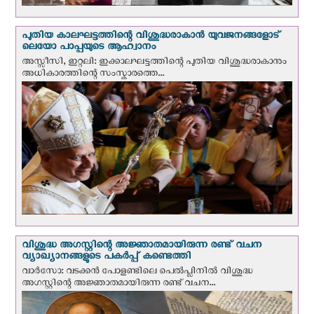
പുതിയ കാലഘട്ടത്തിന്റെ വിശുദ്ധരാകാന്‍ യുവജനങ്ങളോട്
ലെയോ പാപ്പയുടെ ആഹ്വാനം
അസ്സീസി, ഇറ്റലി: ഇക്കാലഘട്ടത്തിന്റെ പുതിയ വിശുദ്ധരാകാനും
അധികാരത്തിന്റെ സംസ്കാരത്തെ...
വിശുദ്ധ അഗസ്റ്റിന്റെ അജ്ഞാതമായിരുന്ന രണ്ട് വചന
വ്യാഖ്യാനങ്ങളുടെ പകര്‍പ്പ് കണ്ടെത്തി
വാര്‍സോ: വടക്കൻ പോളണ്ടിലെ പെൽപ്ലിനില്‍ വിശുദ്ധ
അഗസ്റ്റിന്റെ അജ്ഞാതമായിരുന്ന രണ്ട് വചന...