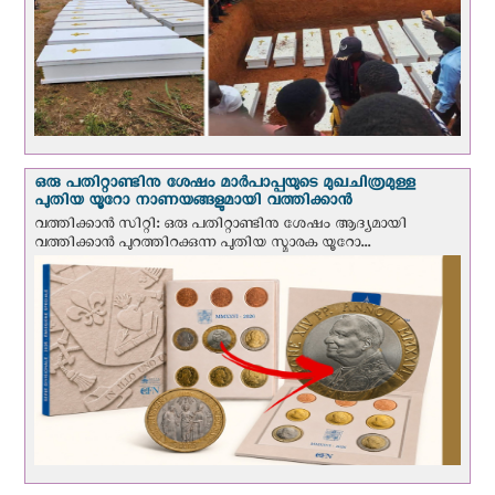
ഒരു പതിറ്റാണ്ടിനു ശേഷം മാർപാപ്പയുടെ മുഖചിത്രമുള്ള
പുതിയ യൂറോ നാണയങ്ങളുമായി വത്തിക്കാന്‍
വത്തിക്കാന്‍ സിറ്റി: ഒരു പതിറ്റാണ്ടിനു ശേഷം ആദ്യമായി
വത്തിക്കാൻ പുറത്തിറക്കുന്ന പുതിയ സ്മാരക യൂറോ...