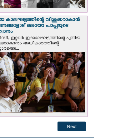
യ കാലഘട്ടത്തിന്റെ വിശുദ്ധരാകാന്‍
ജനങ്ങളോട് ലെയോ പാപ്പയുടെ
വാനം
സി, ഇറ്റലി: ഇക്കാലഘട്ടത്തിന്റെ പുതിയ
ദ്ധരാകാനും അധികാരത്തിന്റെ
ാരത്തെ...
Next