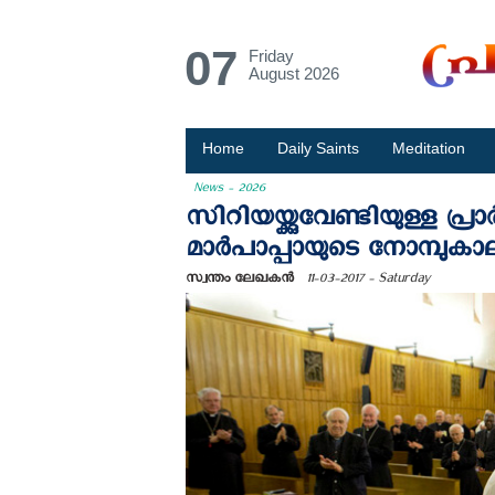
07
Friday
August 2026
Home
Daily Saints
Meditation
News - 2026
സിറിയയ്ക്കുവേണ്ടിയുള്ള പ
മാര്‍പാപ്പായുടെ നോമ്പുകാ
സ്വന്തം ലേഖകന്‍
11-03-2017 - Saturday