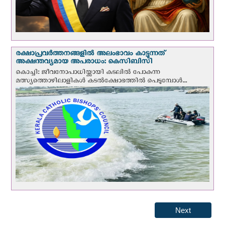
രക്ഷാപ്രവര്‍ത്തനങ്ങളില്‍ അലംഭാവം കാട്ടുന്നത്
അക്ഷന്തവ്യമായ അപരാധം: കെസിബിസി
കൊച്ചി: ജീവനോപാധിയ്ക്കായി കടലില്‍ പോകുന്ന
മത്സ്യത്തൊഴിലാളികള്‍ കടല്‍ക്ഷോഭത്തില്‍ പെടുമ്പോള്‍...
Next