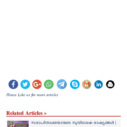
Please Like us for more articles
Related Articles »
സഭാപിതാക്കന്മാരുടെ സുവിശേഷ ഭാഷ്യങ്ങള്‍ |