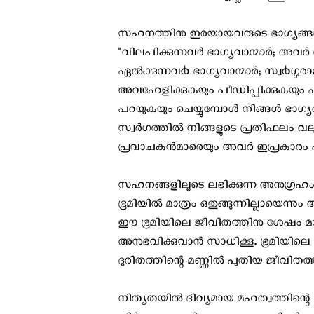
സഹനത്തിനു ഇരയായവരുടെ ഭാഗ്യങ്ങളെ 
"വിലപിക്കുന്നവർ ഭാഗ്യവാന്മാർ; അവർ ആ
ഏൽക്കുന്നവ൪ ഭാഗ്യവാന്മാർ; സ്വ൪ഗ്ഗര
അവഹേളിക്കുകയും പീഡിപ്പിക്കുകയും എ
പറയുകയും ചെയ്യുമ്പോള്‍ നിങ്ങള്‍ ഭാഗ്യവാ
സ്വര്‍ഗത്തില്‍ നിങ്ങളുടെ പ്രതിഫലം വലുതാ
പ്രവാചകന്‍മാരെയും അവര്‍ ഇപ്രകാരം പീഡിപ
സഹനങ്ങളിലൂടെ ലഭിക്കുന്ന അനുഗ്രഹം
ഭൂമിയിൽ മാത്രം ഒതുങ്ങുന്നില്ലായെന്നു
ഈ ഭൂമിയിലെ ജീവിതത്തിനു ശേഷം മാ
അനുഭവിക്കുവാൻ സാധിക്കൂ. ഭൂമിയി
ദുരിതത്തിന്റെ മണ്ണിൽ പുതിയ ജീവിതത്തി
നിത്യതയിൽ ദിവ്യമായ മഹത്വത്തിന്റെ നി