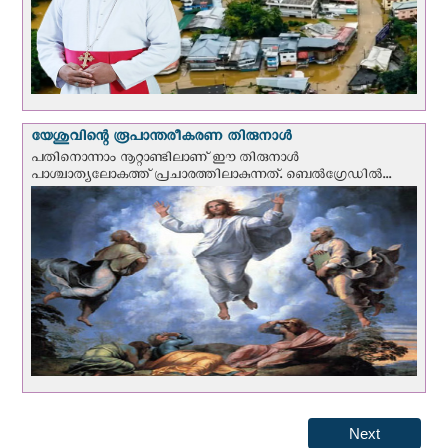
യേശുവിന്റെ രൂപാന്തരീകരണ തിരുനാള്‍
പതിനൊന്നാം നൂറ്റാണ്ടിലാണ് ഈ തിരുനാള്‍
പാശ്ചാത്യലോകത്ത് പ്രചാരത്തിലാകുന്നത്. ബെല്‍ഗ്രേഡില്‍...
Next