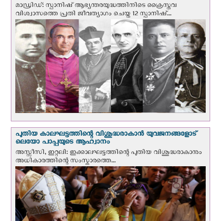
മാഡ്രിഡ്: സ്പാനിഷ് ആഭ്യന്തരയുദ്ധത്തിനിടെ ക്രൈസ്തവ
വിശ്വാസത്തെ പ്രതി ജീവത്യാഗം ചെയ്ത 12 സ്പാനിഷ്...
പുതിയ കാലഘട്ടത്തിന്റെ വിശുദ്ധരാകാന്‍ യുവജനങ്ങളോട്
ലെയോ പാപ്പയുടെ ആഹ്വാനം
അസ്സീസി, ഇറ്റലി: ഇക്കാലഘട്ടത്തിന്റെ പുതിയ വിശുദ്ധരാകാനും
അധികാരത്തിന്റെ സംസ്കാരത്തെ...