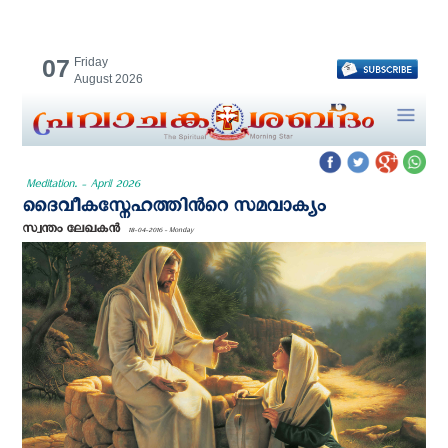
07
Friday
August 2026
Meditation. - April 2026
ദൈവീകസ്നേഹത്തിന്‍റെ സമവാക്യം
സ്വന്തം ലേഖകന്‍
18-04-2016 - Monday