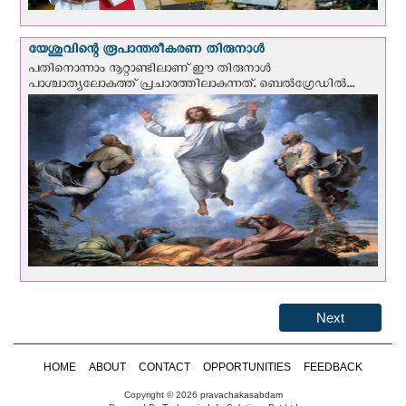
യേശുവിന്റെ രൂപാന്തരീകരണ തിരുനാള്‍
പതിനൊന്നാം നൂറ്റാണ്ടിലാണ് ഈ തിരുനാള്‍
പാശ്ചാത്യലോകത്ത് പ്രചാരത്തിലാകുന്നത്. ബെല്‍ഗ്രേഡില്‍...
Next
HOME
ABOUT
CONTACT
OPPORTUNITIES
FEEDBACK
Copyright © 2026
pravachakasabdam