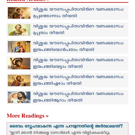
വിശുദ്ധ യൗസേപ്പുപിതാവിന്‍റെ വണക്കമാസം:
മുപ്പത്തൊന്നാം തീയതി
വിശുദ്ധ യൗസേപ്പുപിതാവിന്‍റെ വണക്കമാസം:
മുപ്പതാം തീയതി
വിശുദ്ധ യൗസേപ്പുപിതാവിന്‍റെ വണക്കമാസം:
ഇരുപത്തിയൊന്‍പതാം തീയതി
വിശുദ്ധ യൗസേപ്പുപിതാവിന്‍റെ വണക്കമാസം:
ഇരുപത്തിയെട്ടാം തീയതി
വിശുദ്ധ യൗസേപ്പുപിതാവിന്‍റെ വണക്കമാസം:
ഇരുപത്തിഏഴാം തീയതി
വിശുദ്ധ യൗസേപ്പുപിതാവിന്‍റെ വണക്കമാസം:
ഇരുപത്തിആറാം തീയതി
More Readings »
ദൈവം സ്നേഹമാകുന്നു എന്നു പറയുന്നതിന്റെ അർത്ഥമെന്ത്?
"ഇനി ഞാന്‍ നിങ്ങളെ ദാസന്‍മാര്‍ എന്നു വിളിക്കുകയില്ല.