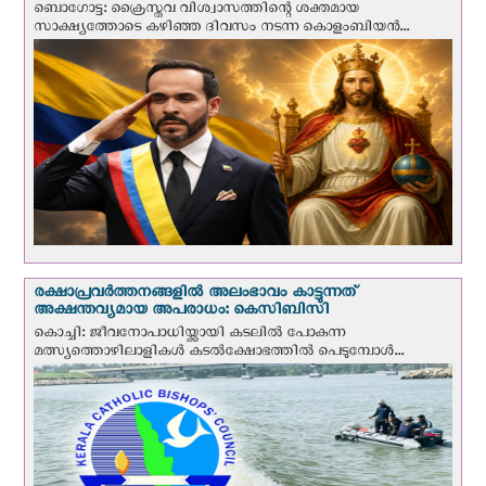
ബൊഗോട്ട: ക്രൈസ്തവ വിശ്വാസത്തിന്റെ ശക്തമായ
സാക്ഷ്യത്തോടെ കഴിഞ്ഞ ദിവസം നടന്ന കൊളംബിയന്‍...
രക്ഷാപ്രവര്‍ത്തനങ്ങളില്‍ അലംഭാവം കാട്ടുന്നത്
അക്ഷന്തവ്യമായ അപരാധം: കെസിബിസി
കൊച്ചി: ജീവനോപാധിയ്ക്കായി കടലില്‍ പോകുന്ന
മത്സ്യത്തൊഴിലാളികള്‍ കടല്‍ക്ഷോഭത്തില്‍ പെടുമ്പോള്‍...