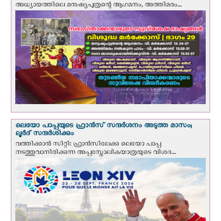
അധ്യായത്തിലെ മനുഷ്യപുത്രന്റെ ആഗമനം, അത്തിമരം...
ലെയോ പാപ്പയുടെ ഫ്രാന്‍സ് സന്ദര്‍ശനം അടുത്ത മാസം;
ലൂര്‍ദ് സന്ദര്‍ശിക്കും
വത്തിക്കാന്‍ സിറ്റി: ഫ്രാൻസിലേക്കു ലെയോ പാപ്പ
നടത്തുവാനിരിക്കുന്ന അപ്പസ്തോലികയാത്രയുടെ വിശദ...