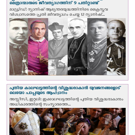
മെത്രാന്മാരുടെ ജീവത്യാഗത്തിന് 9 പതിറ്റാണ്ട്
മാഡ്രിഡ്: സ്പാനിഷ് ആഭ്യന്തരയുദ്ധത്തിനിടെ ക്രൈസ്തവ
വിശ്വാസത്തെ പ്രതി ജീവത്യാഗം ചെയ്ത 12 സ്പാനിഷ്...
പുതിയ കാലഘട്ടത്തിന്റെ വിശുദ്ധരാകാന്‍ യുവജനങ്ങളോട്
ലെയോ പാപ്പയുടെ ആഹ്വാനം
അസ്സീസി, ഇറ്റലി: ഇക്കാലഘട്ടത്തിന്റെ പുതിയ വിശുദ്ധരാകാനും
അധികാരത്തിന്റെ സംസ്കാരത്തെ...