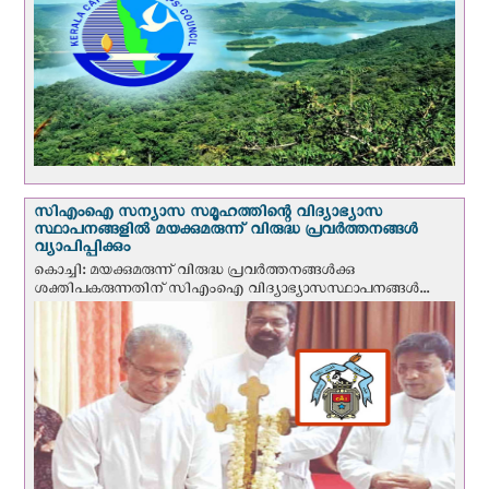
സി‌എം‌ഐ സന്യാസ സമൂഹത്തിന്റെ വിദ്യാഭ്യാസ
സ്ഥാപനങ്ങളില്‍ മയക്കുമരുന്ന് വിരുദ്ധ പ്രവർത്തനങ്ങൾ
വ്യാപിപ്പിക്കും
കൊച്ചി: മയക്കുമരുന്ന് വിരുദ്ധ പ്രവർത്തനങ്ങൾക്കു
ശക്തിപകരുന്നതിന് സിഎംഐ വിദ്യാഭ്യാസസ്ഥാപനങ്ങൾ...