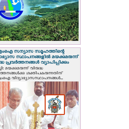
എം‌ഐ സന്യാസ സമൂഹത്തിന്റെ
യാഭ്യാസ സ്ഥാപനങ്ങളില്‍ മയക്കുമരുന്ന്
ദ്ധ പ്രവർത്തനങ്ങൾ വ്യാപിപ്പിക്കും
ി: മയക്കുമരുന്ന് വിരുദ്ധ
ർത്തനങ്ങൾക്കു ശക്തിപകരുന്നതിന്
ഐ വിദ്യാഭ്യാസസ്ഥാപനങ്ങൾ...