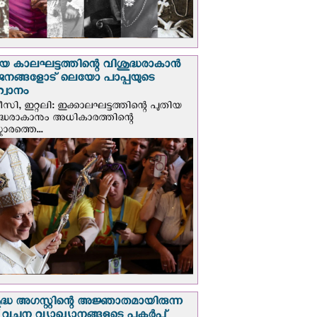
യ കാലഘട്ടത്തിന്റെ വിശുദ്ധരാകാന്‍
ജനങ്ങളോട് ലെയോ പാപ്പയുടെ
വാനം
സി, ഇറ്റലി: ഇക്കാലഘട്ടത്തിന്റെ പുതിയ
ദ്ധരാകാനും അധികാരത്തിന്റെ
ാരത്തെ...
ദ്ധ അഗസ്റ്റിന്റെ അജ്ഞാതമായിരുന്ന