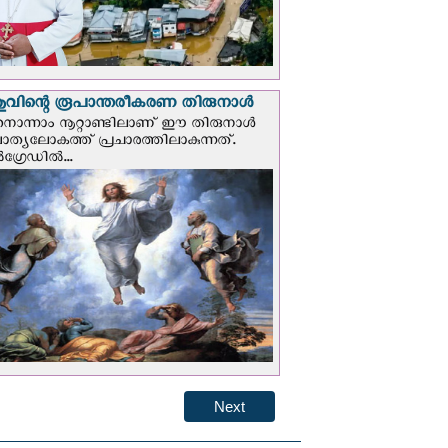
വിന്റെ രൂപാന്തരീകരണ തിരുനാള്‍
ൊന്നാം നൂറ്റാണ്ടിലാണ് ഈ തിരുനാള്‍
ചാത്യലോകത്ത് പ്രചാരത്തിലാകുന്നത്.
ഗ്രേഡില്‍...
Next