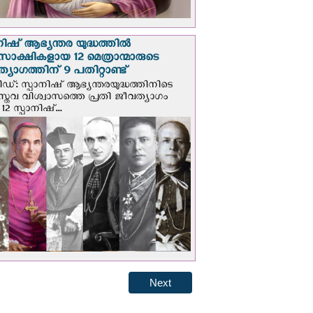
നിഷ് ആഭ്യന്തര യുദ്ധത്തില്‍
സാക്ഷികളായ 12 മെത്രാന്മാരുടെ
്യാഗത്തിന് 9 പതിറ്റാണ്ട്
ിഡ്: സ്പാനിഷ് ആഭ്യന്തരയുദ്ധത്തിനിടെ
സ്തവ വിശ്വാസത്തെ പ്രതി ജീവത്യാഗം
 12 സ്പാനിഷ്...
Next