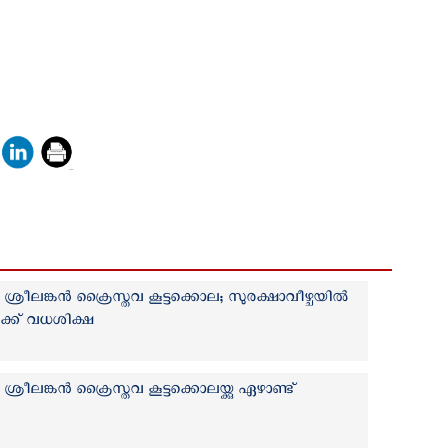
 ശ്രീലങ്കന്‍ ക്രൈസ്തവ കൂട്ടക്കൊല; സുരക്ഷാവീഴ്ചയില്‍
‍ക്ക് വധശിക്ഷ
ശ്രീലങ്കന്‍ ക്രൈസ്തവ കൂട്ടക്കൊലയ്ക്കു ഏഴാണ്ട്