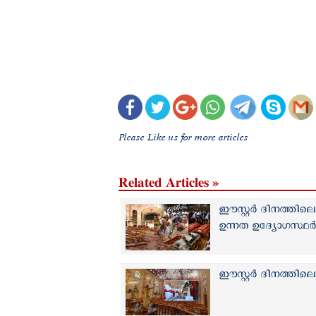
Please Like us for more articles
Related Articles »
ഈസ്റ്റര്‍ ദിനത്തിലെ
ഉന്നത ഉദ്യോഗസ്ഥര്
ഈസ്റ്റര്‍ ദിനത്തിലെ 