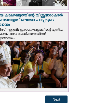
യ കാലഘട്ടത്തിന്റെ വിശുദ്ധരാകാന്‍
ജനങ്ങളോട് ലെയോ പാപ്പയുടെ
വാനം
സി, ഇറ്റലി: ഇക്കാലഘട്ടത്തിന്റെ പുതിയ
ദ്ധരാകാനും അധികാരത്തിന്റെ
ാരത്തെ...
Next