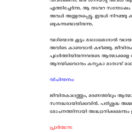
വിവരിക്കുന്നു. ഒരു ശനിയാഴ്ച അവള്‍ ആ
എത്തിച്ചേര്‍ന്നു. ആ തടവറ സന്തോഷം 
അവള്‍ അത്ഭുതപ്പെട്ടു. ഇരുള്‍ നിറഞ്ഞു ക
ഒഴുകുന്നുണ്ടായിരുന്നു.
വലിയൊരു കൂട്ടം മാലാഖമാരാല്‍ വലയം ച
അവിടെ കാണുവാന്‍ കഴിഞ്ഞു. ജീവിതകാലത
പുലര്‍ത്തിയിരുന്നവരുടെ ആത്മാക്കളെ മോ
ആനയിക്കുവാനും കന്യകാ മാതാവ്‌ മാലാഖ
വിചിന്തനം:
ജീവിതകാലത്തും, മരണത്തിലും ആത്മാ
സന്നദ്ധരായിരിക്കുവിന്‍. പരിശുദ്ധ അ
മോചനത്തിനായി അദ്ധ്വാനിക്കുമെന്നും 
പ്രാര്‍ത്ഥന: