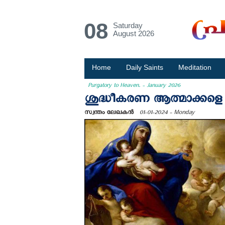
08
Saturday
August 2026
Home
Daily Saints
Meditation
Purgatory to Heaven. - January 2026
ശുദ്ധീകരണ ആത്മാക്കളെ മ
സ്വന്തം ലേഖകന്‍
01-01-2024 - Monday