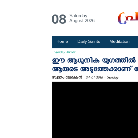
08
Saturday
August 2026
Home
Daily Saints
Meditation
Sunday Mirror
ഈ ആധുനിക യുഗത്തിൽ നമ
ആരുടെ അടുത്തേക്കാണ് പ
സ്വന്തം ലേഖകൻ
24-01-2016 - Sunday