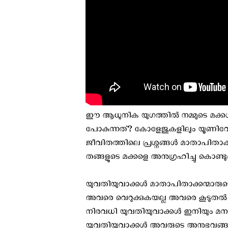
ഈ ആധുനിക യുഗത്തിൽ നമ്മുടെ മക്ക
പോകുന്നത്? കോളേജുകളിലും യൂണിവേഴ്സ
ജീവിതത്തിലെ പ്രശ്നങ്ങൾ മാതാപിതാക്
തങ്ങളുടെ മക്കളെ അനുഗ്രഹിച്ചു കൊണ്ടു
യുവതിയുവാക്കൾ മാതാപിതാക്കന്മാരുട
അവരെ വെറുക്കുകയല്ല അവരെ കൂടുതൽ 
നിരവധി യുവതിയുവാക്കൾ ഇനിയും മനസ്സി
യുവതിയുവാക്കൾ അവരുടെ അനുഭവങ്ങൾ പങ