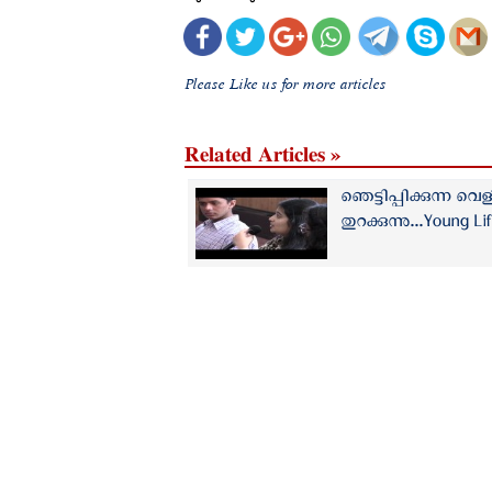
Please Like us for more articles
Related Articles »
ഞെട്ടിപ്പിക്കുന്ന വ
തുറക്കുന്നു...Young Li