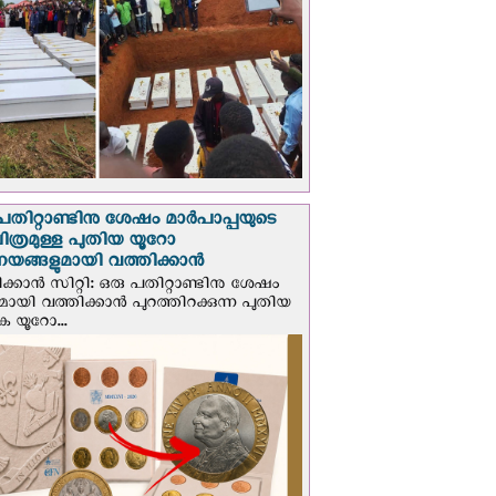
പതിറ്റാണ്ടിനു ശേഷം മാർപാപ്പയുടെ
ിത്രമുള്ള പുതിയ യൂറോ
ങ്ങളുമായി വത്തിക്കാന്‍
ക്കാന്‍ സിറ്റി: ഒരു പതിറ്റാണ്ടിനു ശേഷം
ായി വത്തിക്കാൻ പുറത്തിറക്കുന്ന പുതിയ
ക യൂറോ...