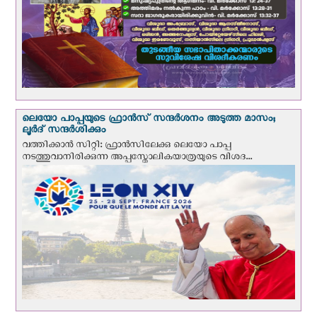
ലെയോ പാപ്പയുടെ ഫ്രാന്‍സ് സന്ദര്‍ശനം അടുത്ത മാസം;
ലൂര്‍ദ് സന്ദര്‍ശിക്കും
വത്തിക്കാന്‍ സിറ്റി: ഫ്രാൻസിലേക്കു ലെയോ പാപ്പ
നടത്തുവാനിരിക്കുന്ന അപ്പസ്തോലികയാത്രയുടെ വിശദ...