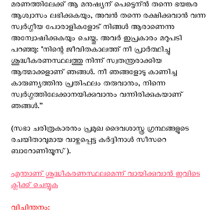
മരണത്തിലേക്ക് ആ മനുഷ്യന് പെട്ടെന്ന്‍ തന്നെ ഭയങ്കര
ആശ്വാസം ലഭിക്കുകയും, അവന്‍ തന്നെ രക്ഷിക്കുവാന്‍ വന്ന
സ്വര്‍ഗ്ഗീയ പോരാളികളോട് നിങ്ങള്‍ ആരാണെന്നു
അന്വോഷിക്കുകയും ചെയ്തു. അവര്‍ ഇപ്രകാരം മറുപടി
പറഞ്ഞു: "നിന്റെ ജീവിതകാലത്ത് നീ പ്രാർത്ഥിച്ചു
ശുദ്ധീകരണസ്ഥലത്തു നിന്ന് സ്വതന്ത്രരാക്കിയ
ആത്മാക്കളാണ് ഞങ്ങള്‍. നീ ഞങ്ങളോടു കാണിച്ച
കാരുണ്യത്തിനു പ്രതിഫലം തരുവാനും, നിന്നെ
സ്വര്‍ഗ്ഗത്തിലേക്കാനയിക്കുവാനും വന്നിരിക്കുകയാണ്
ഞങ്ങള്‍.”
(സഭാ ചരിത്രകാരനും പ്രമുഖ ദൈവശാസ്ത്ര ഗ്രന്ഥങ്ങളുടെ
രചയിതാവുമായ വാഴ്ത്തപ്പെട്ട കര്‍ദ്ദിനാള്‍ സീസറെ
ബാറോണിയൂസ്).
എന്താണ് ശുദ്ധീകരണസ്ഥലമെന്ന് വായിക്കുവാന്‍ ഇവിടെ
ക്ലിക്ക് ചെയ്യുക
വിചിന്തനം: