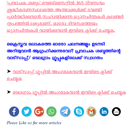
'പ്രവാചക ശബ്ദം' വെബ്സൈറ്റില്‍ 365 ദിവസവും
ശുദ്ധീകരണസ്ഥലത്തെ ആത്മാക്കള്‍ക്ക് വേണ്ടി
പ്രാര്‍ത്ഥിക്കുവാന്‍ സഹായിക്കുന്ന ധ്യാനചിന്തകള്‍ കലണ്ടര്‍
രൂപത്തില്‍ ലഭ്യമാണ്. ഓരോ ദിവസത്തെയും
ധ്യാനചിന്തകള്‍ വായിക്കുവാന്‍ ഇവിടെ ക്ലിക്ക് ചെയ്യുക.
ക്രൈസ്തവ ലോകത്തെ ഓരോ ചലനങ്ങളും ഉടനടി
അറിയുവാന്‍ ആഗ്രഹിക്കുന്നുവോ? പ്രവാചക ശബ്ദത്തിന്റെ
വാട്സാപ്പ്/ ടെലഗ്രാം ഗ്രൂപ്പുകളിലേക്ക് സ്വാഗതം ‍
➤
വാട്സാപ്പ് ഗ്രൂപ്പിൽ അംഗമാകുവാൻ ഇവിടെ ക്ലിക്ക്
ചെയ്യുക
➤
ടെലഗ്രാം ഗ്രൂപ്പിൽ അംഗമാകുവാൻ ഇവിടെ ക്ലിക്ക് ചെയ്യുക
Please Like us for more articles