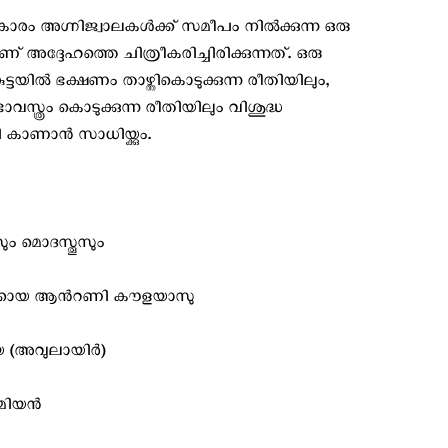
ാരം അഗ്നിജ്വാലകള്‍ക്ക് സമീപം നില്‍ക്കുന്ന ഒരു
അദ്ദേഹത്തെ ചിത്രീകരിച്ചിരിക്കുന്നത്. ഒരു
്ടയില്‍ ഭക്ഷണം താഴ്ത്തികൊടുക്കുന്ന രീതിയിലും,
ാവസ്ത്രം കൊടുക്കുന്ന രീതിയിലും വിശുദ്ധ
കാണാന്‍ സാധിയ്ക്കും.
ും മൊദസ്തൂസും
യര്‍ക്കായ ആന്‍റണി കൗളയാസു
അവുലായിര്‍)
ിയന്‍