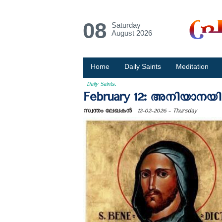
08
Saturday
August 2026
Home
Daily Saints
Meditation
Daily Saints.
February 12: അനിയാനയി
സ്വന്തം ലേഖകന്‍
12-02-2026 - Thursday