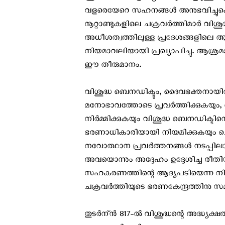
വളരെയേറെ സഹനങ്ങള്‍ അനുഭവിച്ചുകൊണ്
നൂറ്റാണ്ടുകളിലെ ചക്രവര്‍ത്തിമാര്‍ വിശ
അധീശത്വത്തിലുള്ള പ്രദേശങ്ങളിലെ 
നിയമാവലിയായി പ്രഖ്യാപിച്ചു. ആശ്
ഈ തീരുമാനം.
വിശുദ്ധ ബെനഡിക്ടും, ദൈവഭക്തനായി
മനോഭാവത്തോടെ പ്രവര്‍ത്തിക്കുകയും,
നിര്‍മ്മിക്കുകയും വിശുദ്ധ ബെനഡിക്ടി
ഭരണാധികാരിയായി നിയമിക്കുകയും ചെയ
നവോത്ഥാന പ്രവര്‍ത്തനങ്ങള്‍ നടപ്പില
അവയൊന്നും അദ്ദേഹം ഉദ്ദേശിച്ച രീതിയില
സഹകരണത്തിന്റെ ആദ്യപടിയെന്ന നിലയ
ചക്രവര്‍ത്തിയുടെ ഭരണകേന്ദ്രത്തിനു സമീ
തുടര്‍ന്ന്‍ 817-ല്‍ വിശുദ്ധന്റെ അദ്ധ്യക