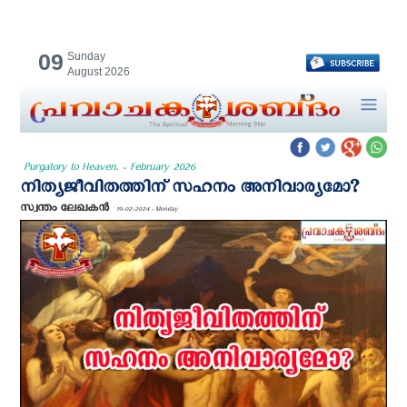
09
Sunday
August 2026
Purgatory to Heaven. - February 2026
നിത്യജീവിതത്തിന് സഹനം അനിവാര്യമോ?
സ്വന്തം ലേഖകന്‍
19-02-2024 - Monday