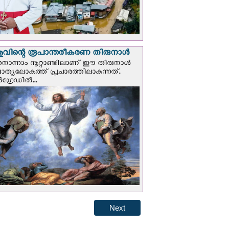
വിന്റെ രൂപാന്തരീകരണ തിരുനാള്‍
ൊന്നാം നൂറ്റാണ്ടിലാണ് ഈ തിരുനാള്‍
ചാത്യലോകത്ത് പ്രചാരത്തിലാകുന്നത്.
ഗ്രേഡില്‍...
Next