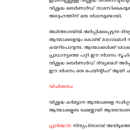
ഇതിനടുത്തുള്ള വിശുദ്ധ വിന്‍സെന്റിന്
വിശുദ്ധ ബെര്‍ണാര്‍ഡ് താമസിക്കുകയുണ്ട
അദ്ദേഹത്തിന് ഒരു ദര്‍ശനമുണ്ടായി.
അള്‍ത്താരയില്‍ അര്‍പ്പിക്കപ്പെടുന്ന ദ
ആത്മാക്കളേയും കൊണ്ട് മാലാഖമാര്‍ നീണ
കയറിപോവുന്നു. ആത്മാക്കള്‍ക്ക് മ
പ്രാധാന്യത്തെ പറ്റി ഈ ദര്‍ശനം സൂചിപ
വിശുദ്ധ ബെര്‍ണാര്‍ഡ് ദിവ്യബലി അര്‍
ഈ ദര്‍ശനം ഒരു പെയിന്റിംഗ് ആയി ചിത്രീ
വിചിന്തനം:
വിശുദ്ധ കുര്‍ബ്ബാന ആത്മാക്കളെ സ്വര്‍
ആത്മാക്കളുടെ രക്ഷയ്ക്കായി ആദരവോടെ വ
പ്രാര്‍ത്ഥന:
നിത്യപിതാവേ! അവിടുത്തെ 