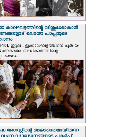
യ കാലഘട്ടത്തിന്റെ വിശുദ്ധരാകാന്‍
ജനങ്ങളോട് ലെയോ പാപ്പയുടെ
വാനം
സി, ഇറ്റലി: ഇക്കാലഘട്ടത്തിന്റെ പുതിയ
ദ്ധരാകാനും അധികാരത്തിന്റെ
ാരത്തെ...
ദ്ധ അഗസ്റ്റിന്റെ അജ്ഞാതമായിരുന്ന