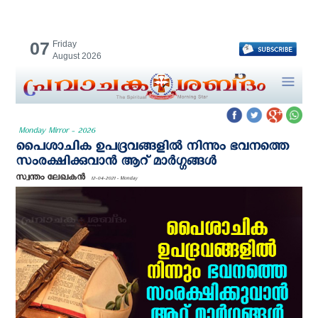
07
Friday
August 2026
Monday Mirror - 2026
പൈശാചിക ഉപദ്രവങ്ങളില്‍ നിന്നും ഭവനത്തെ
സംരക്ഷിക്കുവാന്‍ ആറ് മാര്‍ഗ്ഗങ്ങള്‍
സ്വന്തം ലേഖകന്‍
12-04-2021 - Monday