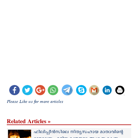
Please Like us for more articles
Related Articles »
ഫിലിപ്പീന്‍സിലെ നിത്യസഹായ മാതാവിന്റെ