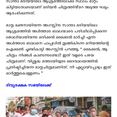
സാന്താ മരിയയിലെ ആശ്രമത്തിലേക്കു സ്ഥലം മാറ്റം
കിട്ടിയതോടെയാണ് മരിയൻ ചിത്രത്തിൻ്റെ അടുത്ത ഘട്ടം
ആരംഭിക്കുന്നത്.
മാതൃ ഭക്തനായിരുന്ന അഗസ്റ്റിനു സാന്താ മരിയയിലെ
ആശ്രമത്തിൽ അൾത്താര ബാലന്മാരെ പരിശീലിപ്പിക്കുന്ന
ജോലിയായിരുന്നു ഒരിക്കൽ മൈക്കൽ മാർച്ചി എന്ന
അൾത്താര ബാലനെ ചാപ്പലിൽ തൂങ്ങികിടന്ന മറിയത്തിന്റെ
ഐക്കൺ ചൂണ്ടികാട്ടി അഗസ്റ്റിൻ പറഞ്ഞു, “ മൈക്കൽ, ആ
ചിത്രം നിങ്ങൾ കാണുന്നുണ്ടോ? ഇത് വളരെ പഴയ
ചിത്രമാണ്. വിശുദ്ധ മത്തായിയുടെ ദൈവാലയത്തിൽ
പ്രതിഷ്ഠിച്ചിരുന്ന മാതൃചിത്രമാണിത്. നീ എല്ലായ്പ്പോഴും ഇത്
ഓർത്തുകൊള്ളണം ”
ദിവ്യരക്ഷക സഭയിലേക്ക് ‍