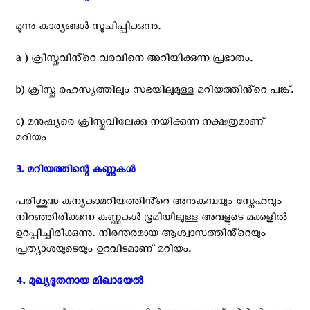
മൂന്നു കാര്യങ്ങൾ സൂചിപ്പിക്കുന്നു.
a ) ക്രിസ്തുവിൻ്റെ വരവിനെ അറിയിക്കുന്ന പ്രഭാതം.
b) ക്രിസ്തു രഹസ്യത്തിലും സഭയിലുമുള്ള മറിയത്തിൻ്റെ പങ്ക്.
c) മനുഷ്യരെ ക്രിസ്തുവിലേക്കു നയിക്കുന്ന നക്ഷത്രമാണ്
മറിയം
3. മറിയത്തിന്റെ കണ്ണുകൾ ‍
പരിശുദ്ധ കന്യകാമറിയത്തിൻ്റെ അനുകമ്പയും സ്നേഹവും
നിറഞ്ഞിരിക്കുന്ന കണ്ണുകൾ ഭൂമിയിലുള്ള അവളുടെ മക്കളിൽ
ഉറപ്പിച്ചിരിക്കുന്നു. നിരന്തരമായ ആശ്വാസത്തിൻ്റെയും
പ്രത്യാശയുടെയും ഉറവിടമാണ് മറിയം.
4. മുഖ്യദൂതനായ മിഖായേൽ ‍